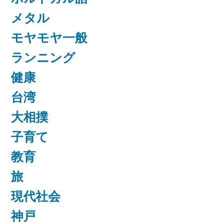
メタル
モヤモヤ一般
ランニング
健康
台湾
大相撲
子育て
教育
旅
現代社会
神戸