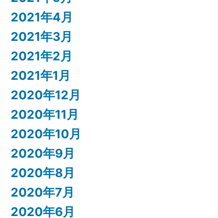
2021年4月
2021年3月
2021年2月
2021年1月
2020年12月
2020年11月
2020年10月
2020年9月
2020年8月
2020年7月
2020年6月