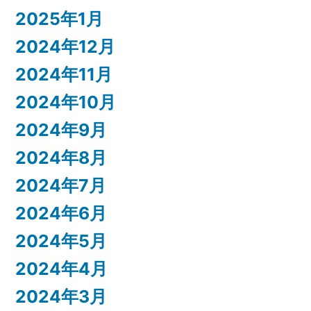
2025年1月
2024年12月
2024年11月
2024年10月
2024年9月
2024年8月
2024年7月
2024年6月
2024年5月
2024年4月
2024年3月