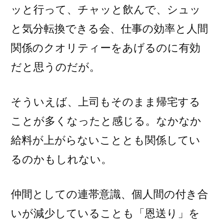
ッと行って、チャッと飲んで、シュッ
と気分転換できる会、仕事の効率と人間
関係のクオリティーをあげるのに有効
だと思うのだが。
そういえば、上司もそのまま帰宅する
ことが多くなったと感じる。なかなか
給料が上がらないこととも関係してい
るのかもしれない。
仲間としての連帯意識、個人間の付き合
いが減少していることも「恩送り」を