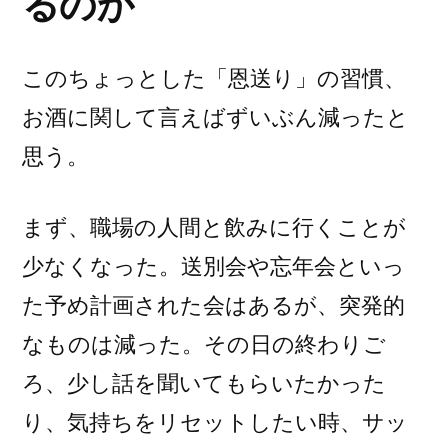
るのか
このちょっとした「恩送り」の習慣、
お酒に関して言えばずいぶん減ったと
思う。
まず、職場の人間と飲みに行くことが
少なくなった。送別会や忘年会といっ
た予め計画された会はあるが、突発的
なものは減った。その日の終わりご
ろ、少し話を聞いてもらいたかった
り、気持ちをリセットしたい時、サッ