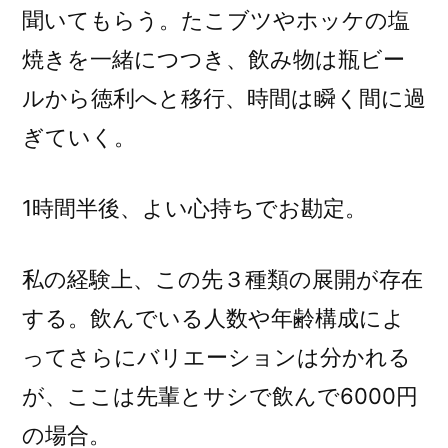
聞いてもらう。たこブツやホッケの塩
焼きを一緒につつき、飲み物は瓶ビー
ルから徳利へと移行、時間は瞬く間に過
ぎていく。
1時間半後、よい心持ちでお勘定。
私の経験上、この先３種類の展開が存在
する。飲んでいる人数や年齢構成によ
ってさらにバリエーションは分かれる
が、ここは先輩とサシで飲んで6000円
の場合。