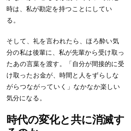
時は、私が勘定を持つことにしてい
る。
そして、礼を言われたら、ほろ酔い気
分の私は後輩に、私が先輩から受け取っ
たあの言葉を渡す。「自分が間接的に受
け取ったお金が、時間と人をずらしな
がらつながっていく」なかなか楽しい
気分になる。
時代の変化と共に消滅す