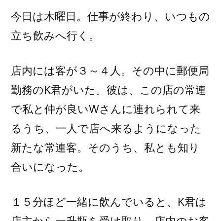
今日は木曜日。仕事が終わり、いつもの
立ち飲みへ行く。
店内には客が３～４人。その中に郵便局
勤務のK君がいた。彼は、この店の常連
で私と仲が良いWさんに連れられて来
るうち、一人で店へ来るようになった
新たな常連客。そのうち、私とも知り
合いになった。
１５分ほど一緒に飲んでいると、K君は