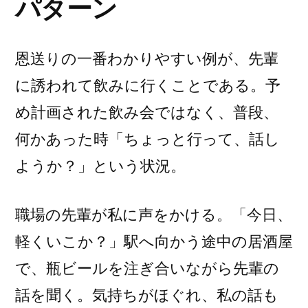
パターン
恩送りの一番わかりやすい例が、先輩
に誘われて飲みに行くことである。予
め計画された飲み会ではなく、普段、
何かあった時「ちょっと行って、話し
ようか？」という状況。
職場の先輩が私に声をかける。「今日、
軽くいこか？」駅へ向かう途中の居酒屋
で、瓶ビールを注ぎ合いながら先輩の
話を聞く。気持ちがほぐれ、私の話も