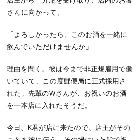
店主から一升瓶を受け取り、店内のお客
さんに向かって、
「よろしかったら、このお酒を一緒に
飲んでいただけませんか」
理由を聞く。彼は今まで非正規雇用で働
いていて、この度郵便局に正式採用さ
れた。先輩のWさんが、お祝いのお酒
を一本店に入れたそうだ。
今日、K君が店に来たので、店主がその
ことを彼に伝え、その場にいた皆で祝