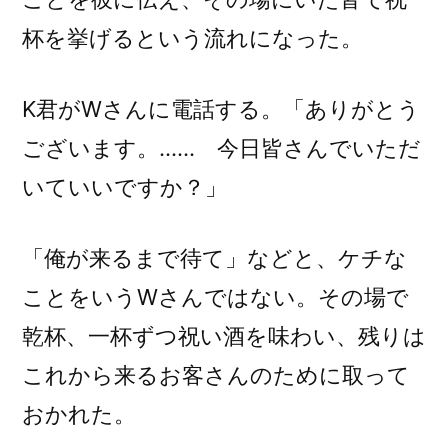
杯を挙げるという流れになった。
K君がWさんに電話する。「ありがとう
ございます。…… 今日皆さんでいただ
いていいですか？」
「俺が来るまで待て」などと、ケチな
ことをいうWさんではない。その場で
乾杯、一杯ずつ祝い酒を味わい、残りは
これから来るお客さんのために取って
おかれた。