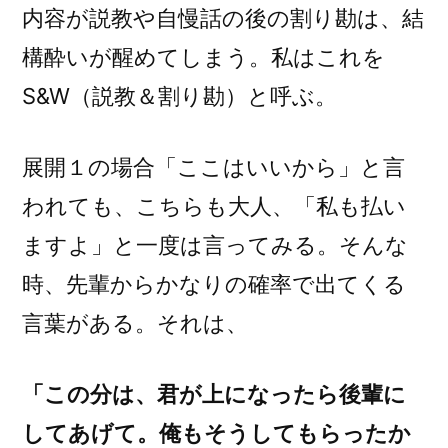
内容が説教や自慢話の後の割り勘は、結
構酔いが醒めてしまう。私はこれを
S&W（説教＆割り勘）と呼ぶ。
展開１の場合「ここはいいから」と言
われても、こちらも大人、「私も払い
ますよ」と一度は言ってみる。そんな
時、先輩からかなりの確率で出てくる
言葉がある。それは、
「この分は、君が上になったら後輩に
してあげて。俺もそうしてもらったか