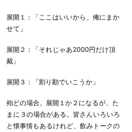
展開１：「ここはいいから、俺にまか
せて」
展開２：「それじゃあ2000円だけ頂
戴」
展開３：「割り勘でいこうか」
殆どの場合、展開１か２になるが、た
まに３の場合がある。皆さんいろいろ
と懐事情もあるけれど、飲みトークの