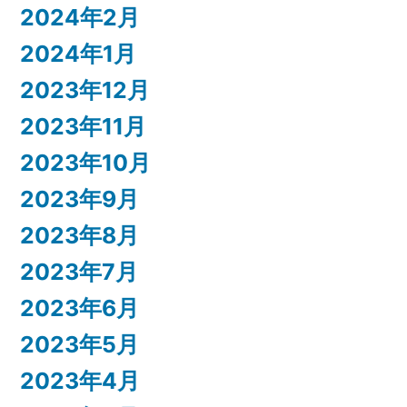
2024年2月
2024年1月
2023年12月
2023年11月
2023年10月
2023年9月
2023年8月
2023年7月
2023年6月
2023年5月
2023年4月