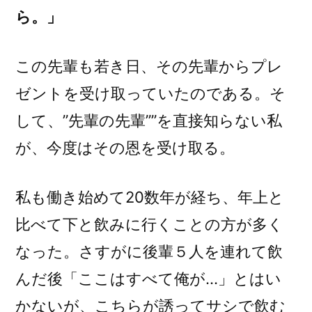
ら。」
この先輩も若き日、その先輩からプレ
ゼントを受け取っていたのである。そ
して、”先輩の先輩””を直接知らない私
が、今度はその恩を受け取る。
私も働き始めて20数年が経ち、年上と
比べて下と飲みに行くことの方が多く
なった。さすがに後輩５人を連れて飲
んだ後「ここはすべて俺が…」とはい
かないが、こちらが誘ってサシで飲む