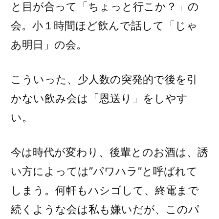
と目が合って「ちょっと行こか？」の
会。小１時間ほど飲んで話して「じゃ
あ明日」の会。
こういった、少人数の突発的で後を引
かない飲み会は「恩送り」をしやす
い。
今は時代が変わり、後輩とのお酒は、誘
い方によっては”パワハラ”と呼ばれて
しまう。何軒もハシゴして、終電まで
続くような会は私も嫌いだが、このパ