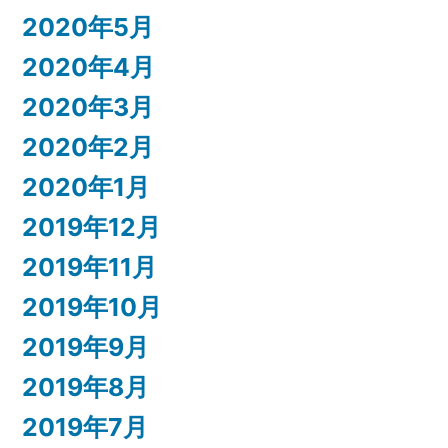
2020年5月
2020年4月
2020年3月
2020年2月
2020年1月
2019年12月
2019年11月
2019年10月
2019年9月
2019年8月
2019年7月