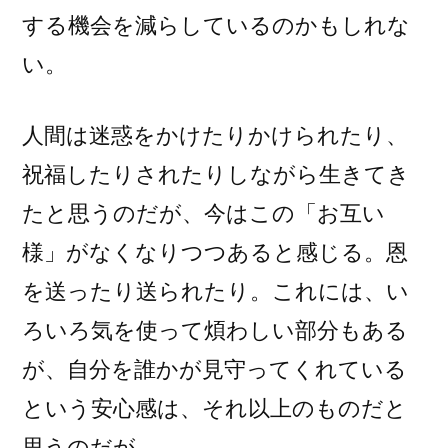
する機会を減らしているのかもしれな
い。
人間は迷惑をかけたりかけられたり、
祝福したりされたりしながら生きてき
たと思うのだが、今はこの「お互い
様」がなくなりつつあると感じる。恩
を送ったり送られたり。これには、い
ろいろ気を使って煩わしい部分もある
が、自分を誰かが見守ってくれている
という安心感は、それ以上のものだと
思うのだが。