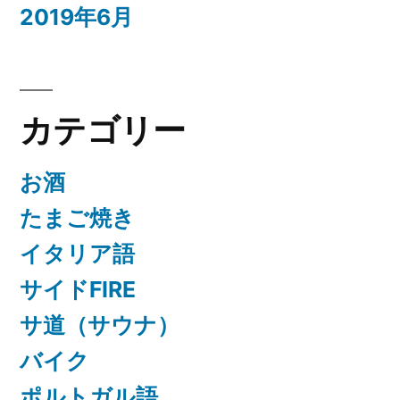
2019年6月
カテゴリー
お酒
たまご焼き
イタリア語
サイドFIRE
サ道（サウナ）
バイク
ポルトガル語