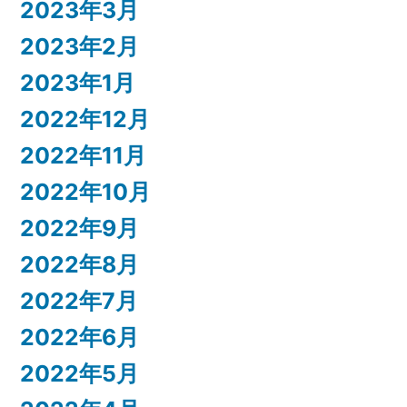
2023年3月
2023年2月
2023年1月
2022年12月
2022年11月
2022年10月
2022年9月
2022年8月
2022年7月
2022年6月
2022年5月