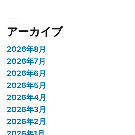
アーカイブ
2026年8月
2026年7月
2026年6月
2026年5月
2026年4月
2026年3月
2026年2月
2026年1月