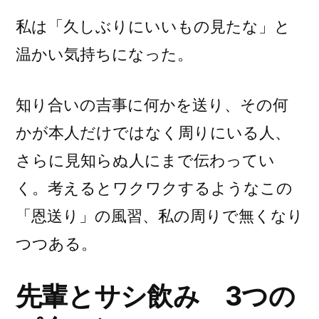
私は「久しぶりにいいもの見たな」と
温かい気持ちになった。
知り合いの吉事に何かを送り、その何
かが本人だけではなく周りにいる人、
さらに見知らぬ人にまで伝わってい
く。考えるとワクワクするようなこの
「恩送り」の風習、私の周りで無くなり
つつある。
先輩とサシ飲み 3つの