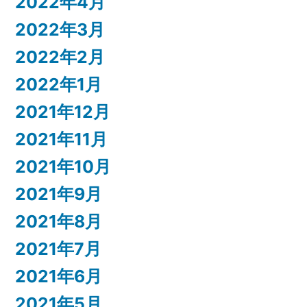
2022年4月
2022年3月
2022年2月
2022年1月
2021年12月
2021年11月
2021年10月
2021年9月
2021年8月
2021年7月
2021年6月
2021年5月