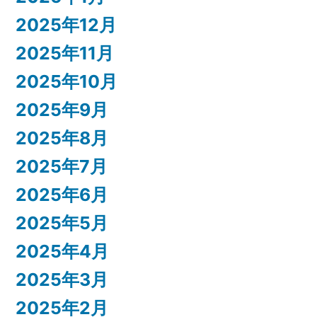
2025年12月
2025年11月
2025年10月
2025年9月
2025年8月
2025年7月
2025年6月
2025年5月
2025年4月
2025年3月
2025年2月