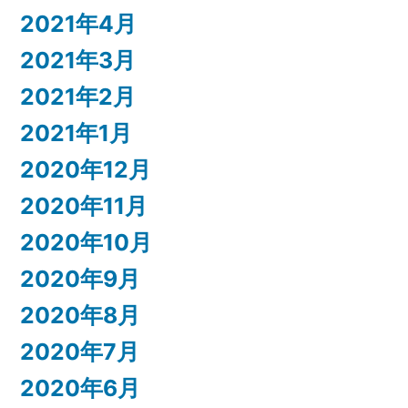
2021年4月
2021年3月
2021年2月
2021年1月
2020年12月
2020年11月
2020年10月
2020年9月
2020年8月
2020年7月
2020年6月