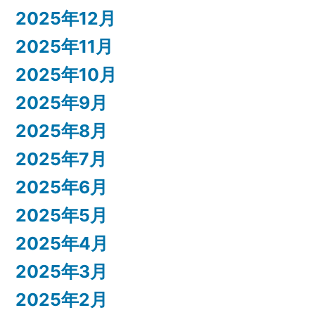
2025年12月
2025年11月
2025年10月
2025年9月
2025年8月
2025年7月
2025年6月
2025年5月
2025年4月
2025年3月
2025年2月