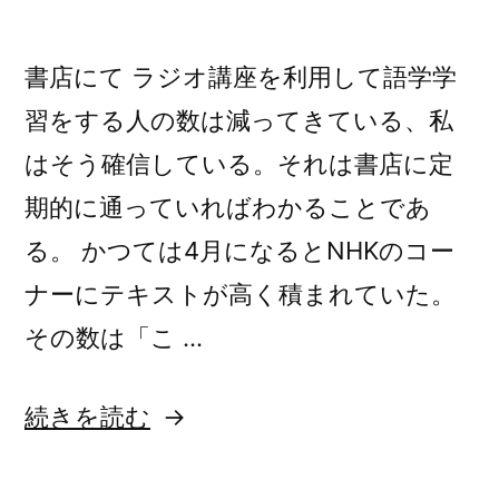
書店にて ラジオ講座を利用して語学学
習をする人の数は減ってきている、私
はそう確信している。それは書店に定
期的に通っていればわかることであ
る。 かつては4月になるとNHKのコー
ナーにテキストが高く積まれていた。
その数は「こ …
“一
続きを読む
生