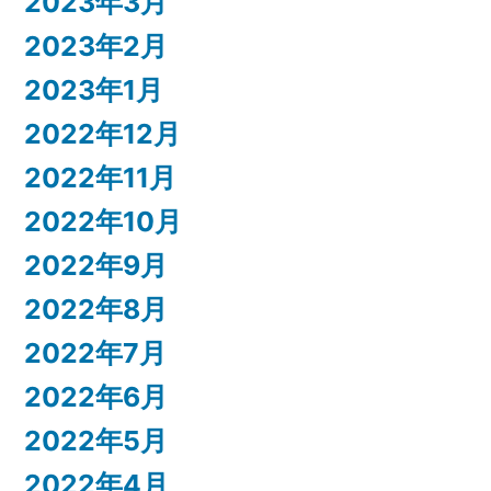
2023年3月
2023年2月
2023年1月
2022年12月
2022年11月
2022年10月
2022年9月
2022年8月
2022年7月
2022年6月
2022年5月
2022年4月