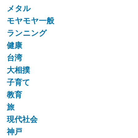
メタル
モヤモヤ一般
ランニング
健康
台湾
大相撲
子育て
教育
旅
現代社会
神戸