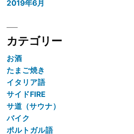
2019年6月
カテゴリー
お酒
たまご焼き
イタリア語
サイドFIRE
サ道（サウナ）
バイク
ポルトガル語