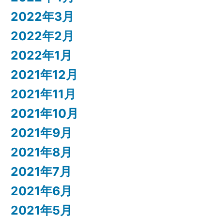
2022年3月
2022年2月
2022年1月
2021年12月
2021年11月
2021年10月
2021年9月
2021年8月
2021年7月
2021年6月
2021年5月