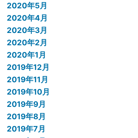
2020年5月
2020年4月
2020年3月
2020年2月
2020年1月
2019年12月
2019年11月
2019年10月
2019年9月
2019年8月
2019年7月