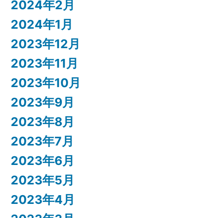
2024年2月
2024年1月
2023年12月
2023年11月
2023年10月
2023年9月
2023年8月
2023年7月
2023年6月
2023年5月
2023年4月