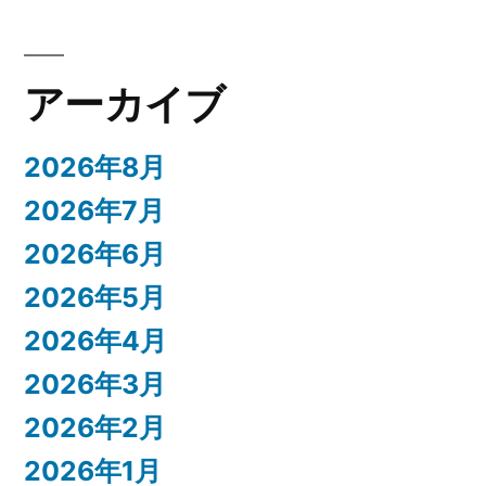
アーカイブ
2026年8月
2026年7月
2026年6月
2026年5月
2026年4月
2026年3月
2026年2月
2026年1月