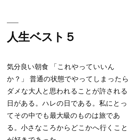
ー:
の
人生ベスト５
気分良い朝食 「これやっていいん
か？」 普通の状態でやってしまったら
ダメな大人と思われることが許される
日がある。ハレの日である。私にとっ
てその中でも最大級のものは旅であ
る。小さなころからどこかへ行くこと
が好きであった。 …