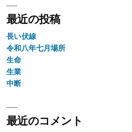
最近の投稿
長い伏線
令和八年七月場所
生命
生業
中断
最近のコメント