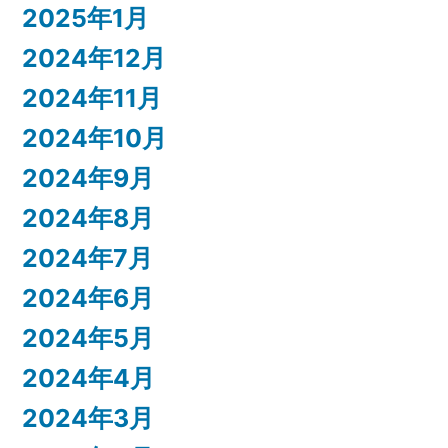
2025年1月
2024年12月
2024年11月
2024年10月
2024年9月
2024年8月
2024年7月
2024年6月
2024年5月
2024年4月
2024年3月