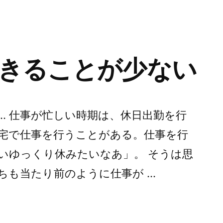
リ
ー:
きることが少ない
… 仕事が忙しい時期は、休日出勤を行
宅で仕事を行うことがある。仕事を行
いゆっくり休みたいなあ」。 そうは思
ちも当たり前のように仕事が …