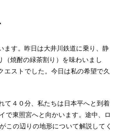
て
います。昨日は大井川鉄道に乗り、静
り（焼酎の緑茶割り）を味わいまし
クエストでした。今日は私の希望で久
。
れて４０分、私たちは日本平へと到着
イで東照宮へと向かいます。途中、ロ
がこの辺りの地形について解説してく