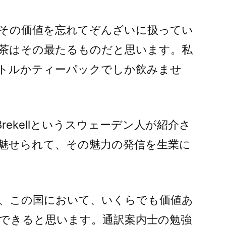
その価値を忘れてぞんざいに扱ってい
茶はその最たるものだと思います。私
トルかティーパックでしか飲みませ
Brekellというスウェーデン人が紹介さ
魅せられて、その魅力の発信を生業に
、この国において、いくらでも価値あ
できると思います。通訳案内士の勉強