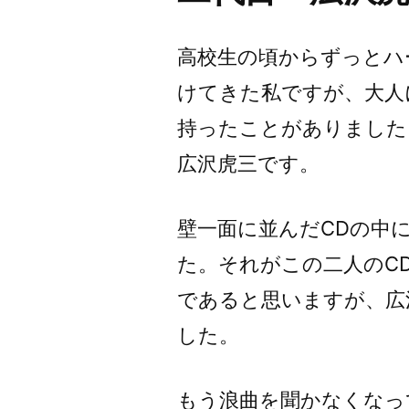
高校生の頃からずっとハ
けてきた私ですが、大人
持ったことがありました
広沢虎三です。
壁一面に並んだCDの中
た。それがこの二人のC
であると思いますが、広
した。
もう浪曲を聞かなくなっ