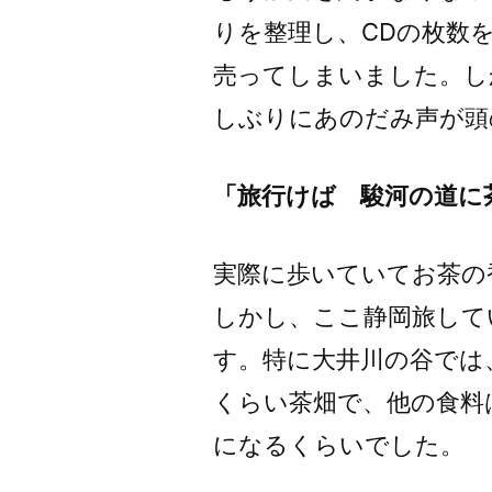
りを整理し、CDの枚数
売ってしまいました。し
しぶりにあのだみ声が頭
「旅行けば 駿河の道に
実際に歩いていてお茶の
しかし、ここ静岡旅して
す。特に大井川の谷では
くらい茶畑で、他の食料
になるくらいでした。