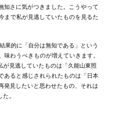
無知さに気がつきました。こうやって
今まで私が見逃していたものを見るた
結果的に「自分は無知である」という
、味わうべきものが増えていきます。
私が見逃していたものは「久能山東照
であると感じされられたものは「日本
再発見したいと思わせたもの、それは
した。