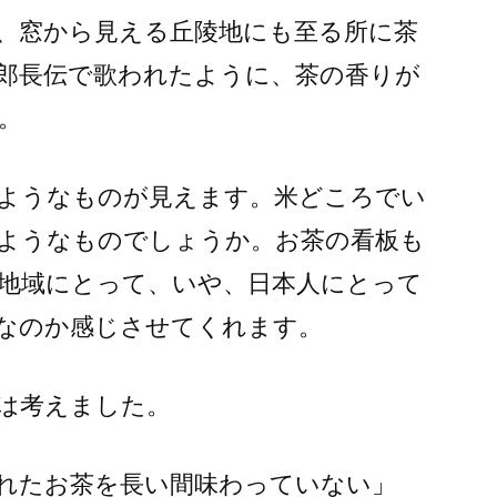
、窓から見える丘陵地にも至る所に茶
郎長伝で歌われたように、茶の香りが
。
ようなものが見えます。米どころでい
ようなものでしょうか。お茶の看板も
地域にとって、いや、日本人にとって
なのか感じさせてくれます。
は考えました。
れたお茶を長い間味わっていない」