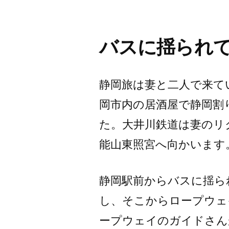
バスに揺られ
静岡旅は妻と二人で来て
岡市内の居酒屋で静岡割
た。大井川鉄道は妻のリ
能山東照宮へ向かいます
静岡駅前からバスに揺ら
し、そこからロープウェ
ープウェイのガイドさん