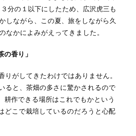
を３分の１以下にしたため、広沢虎三も
かしながら、この夏、旅をしながら久
のなかによみがえってきました。
茶の香り」
香りがしてきたわけではありません。
いると、茶畑の多さに驚かされるので
、耕作できる場所はこれでもかという
はどこで栽培しているのだろうと心配