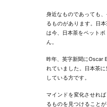
身近なものであっても、
るものがあります。日本
は今、日本茶をペットボ
ん。
昨年、英字新聞にOscar 
れていました。日本茶に
している方です。
マインドを変化させれば
るものを見つけることが