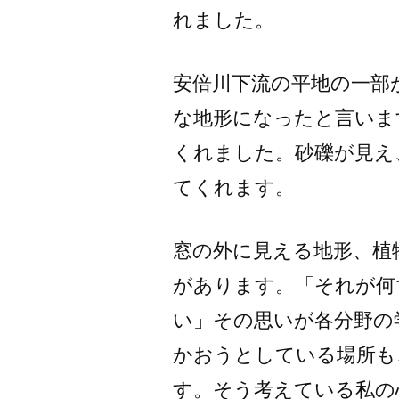
れました。
安倍川下流の平地の一部
な地形になったと言いま
くれました。砂礫が見え
てくれます。
窓の外に見える地形、植
があります。「それが何
い」その思いが各分野の
かおうとしている場所も
す。そう考えている私の