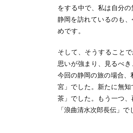
をする中で、私は自分の
静岡を訪れているのも、
めです。
そして、そうすることで
思いが強まり、見るべき
今回の静岡の旅の場合、
宮」でした。新たに無知
茶」でした。もう一つ、
「浪曲清水次郎長伝」で