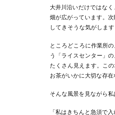
大井川沿いだけではなく
畑が広がっています。次
してきそうな気がします
ところどころに作業所の
う「ライスセンター」の
たくさん見えます。この
お茶がいかに大切な存在
そんな風景を見ながら私
「私はきちんと急須で入