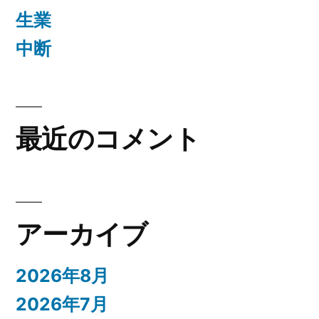
生業
中断
最近のコメント
アーカイブ
2026年8月
2026年7月