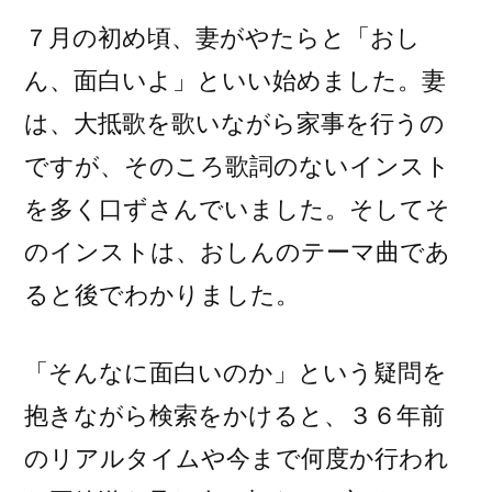
７月の初め頃、妻がやたらと「おし
ん、面白いよ」といい始めました。妻
は、大抵歌を歌いながら家事を行うの
ですが、そのころ歌詞のないインスト
を多く口ずさんでいました。そしてそ
のインストは、おしんのテーマ曲であ
ると後でわかりました。
「そんなに面白いのか」という疑問を
抱きながら検索をかけると、３６年前
のリアルタイムや今まで何度か行われ