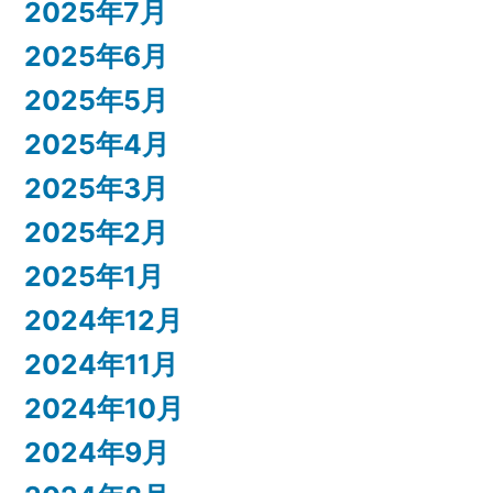
2025年7月
2025年6月
2025年5月
2025年4月
2025年3月
2025年2月
2025年1月
2024年12月
2024年11月
2024年10月
2024年9月