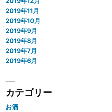
2019年12月
2019年11月
2019年10月
2019年9月
2019年8月
2019年7月
2019年6月
カテゴリー
お酒