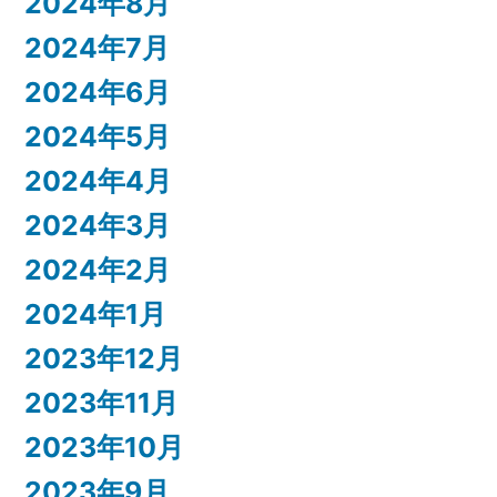
2024年8月
2024年7月
2024年6月
2024年5月
2024年4月
2024年3月
2024年2月
2024年1月
2023年12月
2023年11月
2023年10月
2023年9月