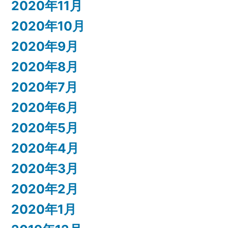
2020年11月
2020年10月
2020年9月
2020年8月
2020年7月
2020年6月
2020年5月
2020年4月
2020年3月
2020年2月
2020年1月