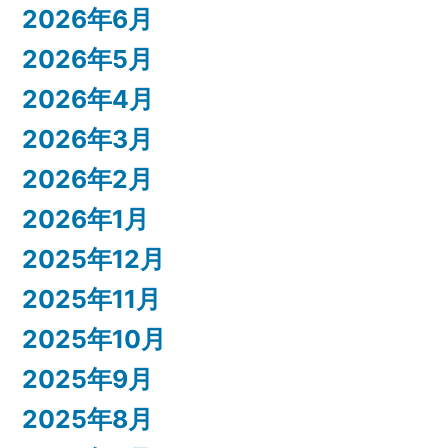
2026年6月
2026年5月
2026年4月
2026年3月
2026年2月
2026年1月
2025年12月
2025年11月
2025年10月
2025年9月
2025年8月