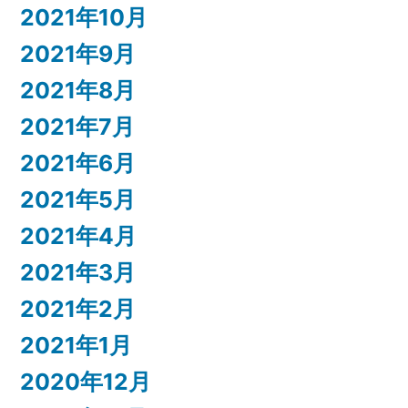
2021年10月
2021年9月
2021年8月
2021年7月
2021年6月
2021年5月
2021年4月
2021年3月
2021年2月
2021年1月
2020年12月