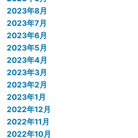
2023年8月
2023年7月
2023年6月
2023年5月
2023年4月
2023年3月
2023年2月
2023年1月
2022年12月
2022年11月
2022年10月