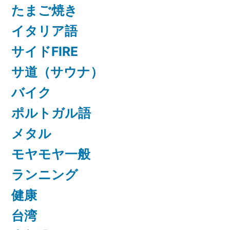
たまご焼き
イタリア語
サイドFIRE
サ道（サウナ）
バイク
ポルトガル語
メタル
モヤモヤ一般
ランニング
健康
台湾