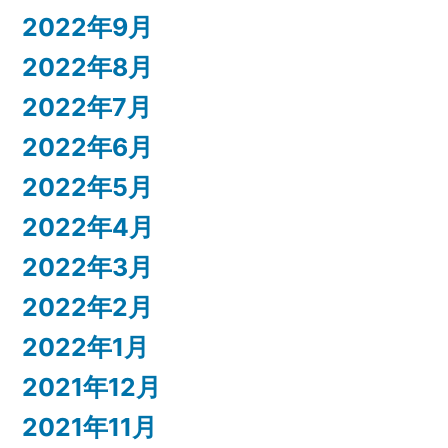
2022年9月
2022年8月
2022年7月
2022年6月
2022年5月
2022年4月
2022年3月
2022年2月
2022年1月
2021年12月
2021年11月