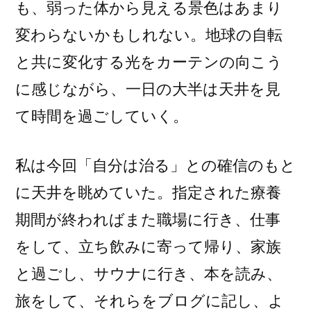
も、弱った体から見える景色はあまり
変わらないかもしれない。地球の自転
と共に変化する光をカーテンの向こう
に感じながら、一日の大半は天井を見
て時間を過ごしていく。
私は今回「自分は治る」との確信のもと
に天井を眺めていた。指定された療養
期間が終わればまた職場に行き、仕事
をして、立ち飲みに寄って帰り、家族
と過ごし、サウナに行き、本を読み、
旅をして、それらをブログに記し、よ