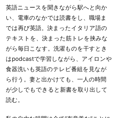
英語ニュースを聞きながら駅へと向か
い、電車のなかでは読書をし、職場ま
では再び英語。決まったイタリア語の
テキストを、決まった筋トレを挟みな
がら毎日こなす。洗濯ものを干すとき
はpodcastで学習しながら、アイロンや
食器洗いも英語のテレビ番組を見なが
ら行う。妻と出かけても、一人の時間
が少しでもできると新書を取り出して
読む。