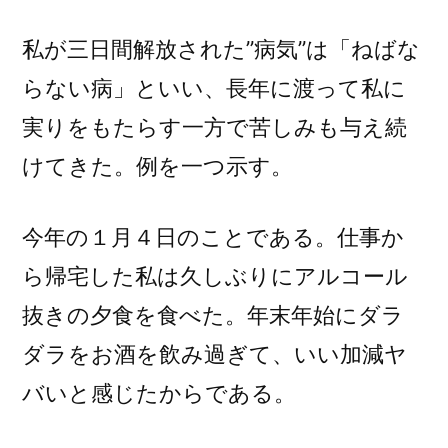
私が三日間解放された”病気”は「ねばな
らない病」といい、長年に渡って私に
実りをもたらす一方で苦しみも与え続
けてきた。例を一つ示す。
今年の１月４日のことである。仕事か
ら帰宅した私は久しぶりにアルコール
抜きの夕食を食べた。年末年始にダラ
ダラをお酒を飲み過ぎて、いい加減ヤ
バいと感じたからである。