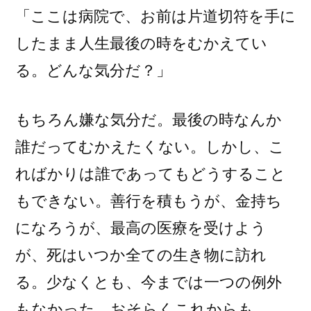
「ここは病院で、お前は片道切符を手に
したまま人生最後の時をむかえてい
る。どんな気分だ？」
もちろん嫌な気分だ。最後の時なんか
誰だってむかえたくない。しかし、こ
ればかりは誰であってもどうすること
もできない。善行を積もうが、金持ち
になろうが、最高の医療を受けよう
が、死はいつか全ての生き物に訪れ
る。少なくとも、今までは一つの例外
もなかった。おそらくこれからも。