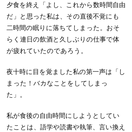
夕食を終え「よし、これから数時間自由
だ」と思った私は、その直後不覚にも
二時間の眠りに落ちてしまった。おそ
らく連日の飲酒と久しぶりの仕事で体
が疲れていたのであろう。
夜十時に目を覚ました私の第一声は「し
まった！バカなことをしてしまっ
た」。
私が食後の自由時間にしようとしてい
たことは、語学や読書や執筆、言い換え