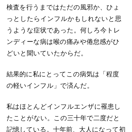
検査を行うまではただの風邪か、ひょ
っとしたらインフルかもしれないと思
うような症状であった。何しろ今トレ
ンディーな病は喉の痛みや倦怠感がひ
どいと聞いていたからだ。
結果的に私にとってこの病気は「程度
の軽いインフル」で済んだ。
私はほとんどインフルエンザに罹患し
たことがない。この三十年で二度だと
記憶している。十年前、大人になって初