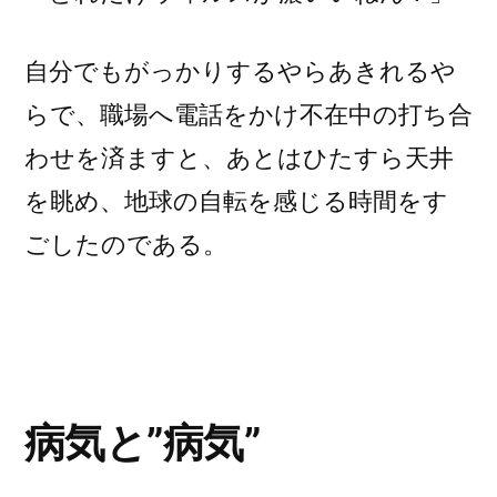
自分でもがっかりするやらあきれるや
らで、職場へ電話をかけ不在中の打ち合
わせを済ますと、あとはひたすら天井
を眺め、地球の自転を感じる時間をす
ごしたのである。
病気と”病気”