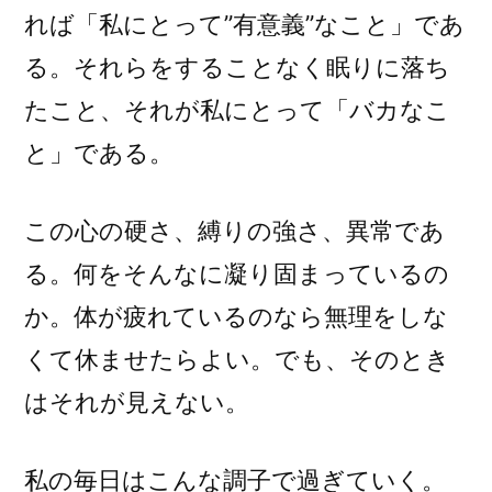
れば「私にとって”有意義”なこと」であ
る。それらをすることなく眠りに落ち
たこと、それが私にとって「バカなこ
と」である。
この心の硬さ、縛りの強さ、異常であ
る。何をそんなに凝り固まっているの
か。体が疲れているのなら無理をしな
くて休ませたらよい。でも、そのとき
はそれが見えない。
私の毎日はこんな調子で過ぎていく。