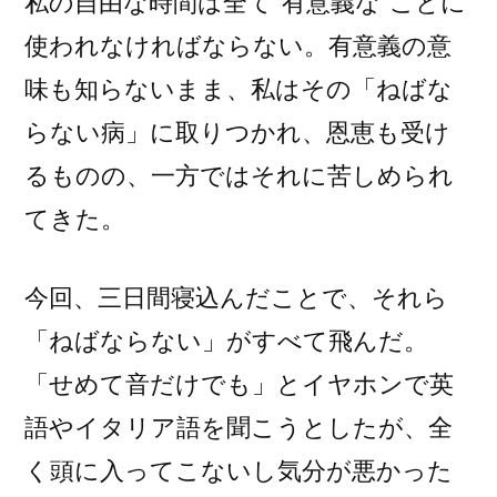
私の自由な時間は全て”有意義な”ことに
使われなければならない。有意義の意
味も知らないまま、私はその「ねばな
らない病」に取りつかれ、恩恵も受け
るものの、一方ではそれに苦しめられ
てきた。
今回、三日間寝込んだことで、それら
「ねばならない」がすべて飛んだ。
「せめて音だけでも」とイヤホンで英
語やイタリア語を聞こうとしたが、全
く頭に入ってこないし気分が悪かった