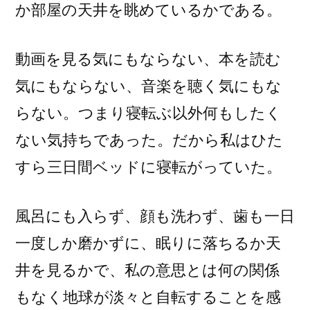
か部屋の天井を眺めているかである。
動画を見る気にもならない、本を読む
気にもならない、音楽を聴く気にもな
らない。つまり寝転ぶ以外何もしたく
ない気持ちであった。だから私はひた
すら三日間ベッドに寝転がっていた。
風呂にも入らず、顔も洗わず、歯も一日
一度しか磨かずに、眠りに落ちるか天
井を見るかで、私の意思とは何の関係
もなく地球が淡々と自転することを感