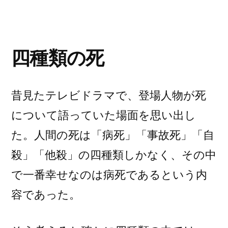
四種類の死
昔見たテレビドラマで、登場人物が死
について語っていた場面を思い出し
た。人間の死は「病死」「事故死」「自
殺」「他殺」の四種類しかなく、その中
で一番幸せなのは病死であるという内
容であった。