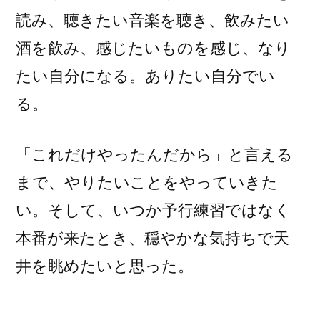
読み、聴きたい音楽を聴き、飲みたい
酒を飲み、感じたいものを感じ、なり
たい自分になる。ありたい自分でい
る。
「これだけやったんだから」と言える
まで、やりたいことをやっていきた
い。そして、いつか予行練習ではなく
本番が来たとき、穏やかな気持ちで天
井を眺めたいと思った。