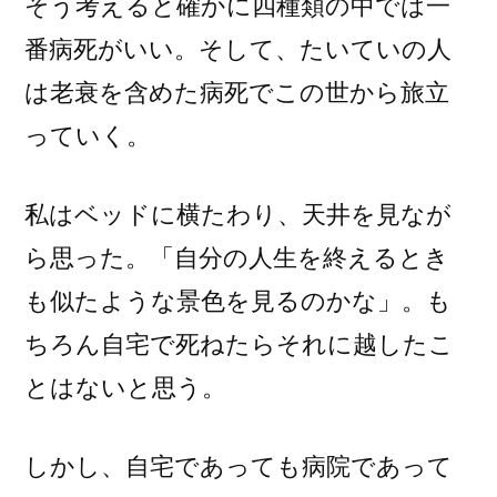
そう考えると確かに四種類の中では一
番病死がいい。そして、たいていの人
は老衰を含めた病死でこの世から旅立
っていく。
私はベッドに横たわり、天井を見なが
ら思った。「自分の人生を終えるとき
も似たような景色を見るのかな」。も
ちろん自宅で死ねたらそれに越したこ
とはないと思う。
しかし、自宅であっても病院であって