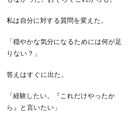
私は自分に対する質問を変えた。
「穏やかな気分になるためには何が足
りない？」
答えはすぐに出た。
「経験したい。『これだけやったか
ら』と言いたい」