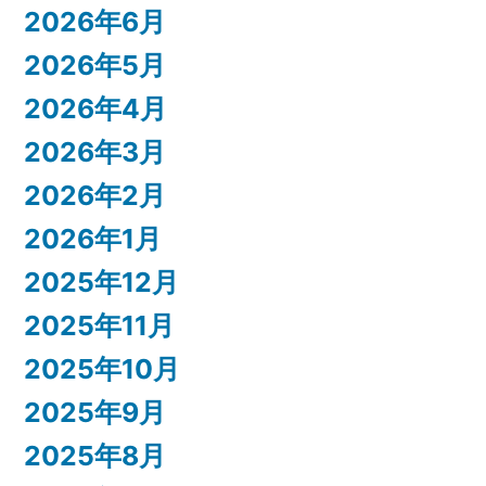
2026年6月
2026年5月
2026年4月
2026年3月
2026年2月
2026年1月
2025年12月
2025年11月
2025年10月
2025年9月
2025年8月