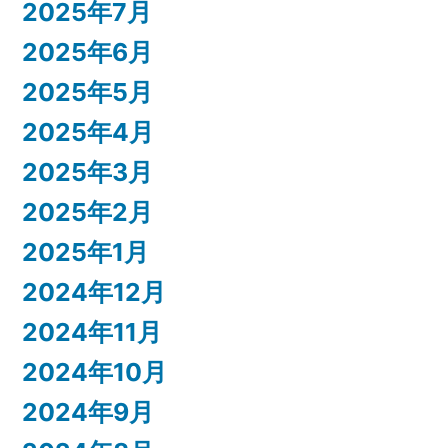
2025年7月
2025年6月
2025年5月
2025年4月
2025年3月
2025年2月
2025年1月
2024年12月
2024年11月
2024年10月
2024年9月