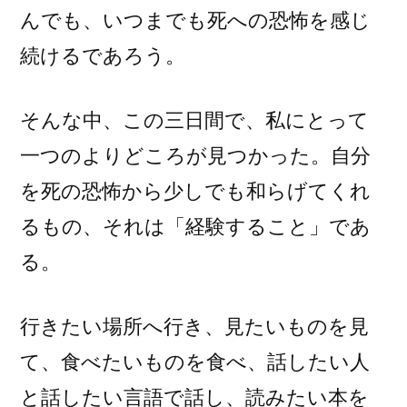
んでも、いつまでも死への恐怖を感じ
続けるであろう。
そんな中、この三日間で、私にとって
一つのよりどころが見つかった。自分
を死の恐怖から少しでも和らげてくれ
るもの、それは「経験すること」であ
る。
行きたい場所へ行き、見たいものを見
て、食べたいものを食べ、話したい人
と話したい言語で話し、読みたい本を