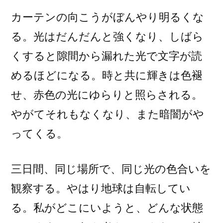
カーテンの向こうがぼんやり明るくな
る。光はだんだんと強くなり、しばら
くすると隙間から漏れた光で文字が読
めるほどになる。時と共に輝きは色褪
せ、赤色の光にゆらりと照らされる。
やがてそれもなくなり、また暗闇がや
ってくる。
三日間、同じ場所で、同じ光の色合いを
観察する。やはり地球は自転してい
る。私がどこにいようと、どんな状態