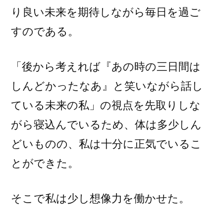
り良い未来を期待しながら毎日を過ご
すのである。
「後から考えれば『あの時の三日間は
しんどかったなあ』と笑いながら話し
ている未来の私」の視点を先取りしな
がら寝込んでいるため、体は多少しん
どいものの、私は十分に正気でいるこ
とができた。
そこで私は少し想像力を働かせた。