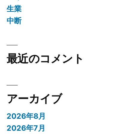
生業
中断
最近のコメント
アーカイブ
2026年8月
2026年7月