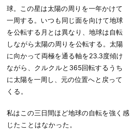
球。この星は太陽の周りを一年かけて
一周する。いつも同じ面を向けて地球
を公転する月とは異なり、地球は自転
しながら太陽の周りを公転する。太陽
に向かって両極を通る軸を23.3度傾け
ながら、クルクルと365回転するうち
に太陽を一周し、元の位置へと戻って
くる。
私はこの三日間ほど地球の自転を強く感
じたことはなかった。