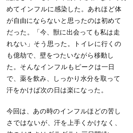
めてインフルに感染した。あれほど体
が自由にならないと思ったのは初めて
だった。「今、獣に出会っても私は走
れない」そう思った。トイレに行くの
も億劫で、壁をつたいながら移動し
た。そんなインフルもピークは一日
で、薬を飲み、しっかり水分を取って
汗をかけば次の日は楽になった。
今回は、あの時のインフルほどの苦し
さではないが、汗を上手くかけなく、