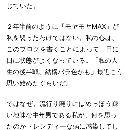
じていた。
２年半前のように「モヤモヤMAX」が
私を襲ったわけではない。私の心は、
このブログを書くことによって、日に
日に状態がよくなっている。「私の人
生の後半戦、結構バラ色かも」最近こう
思い始めたぐらいだ。
ではなぜ。流行り廃りにはめっぽう疎
い地味な中年男である私が、何を思っ
たのかトレンディーな病に感染してし