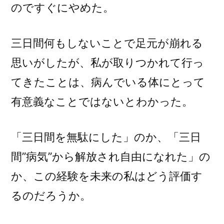
のですぐにやめた。
三日間何もしないことで足元が崩れる
思いがしたが、私が取りつかれて行っ
てきたことは、病んでいる体にとって
有意義なことではないとわかった。
「三日間を無駄にした」のか、「三日
間”病気”から解放され自由になれた」の
か、この経験を未来の私はどう評価す
るのだろうか。