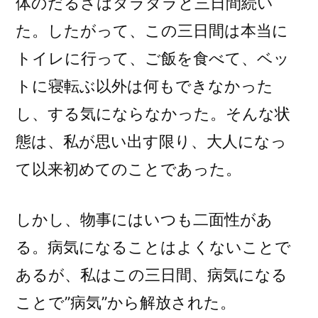
体のだるさはダラダラと三日間続い
た。したがって、この三日間は本当に
トイレに行って、ご飯を食べて、ベッ
トに寝転ぶ以外は何もできなかった
し、する気にならなかった。そんな状
態は、私が思い出す限り、大人になっ
て以来初めてのことであった。
しかし、物事にはいつも二面性があ
る。病気になることはよくないことで
あるが、私はこの三日間、病気になる
ことで”病気”から解放された。