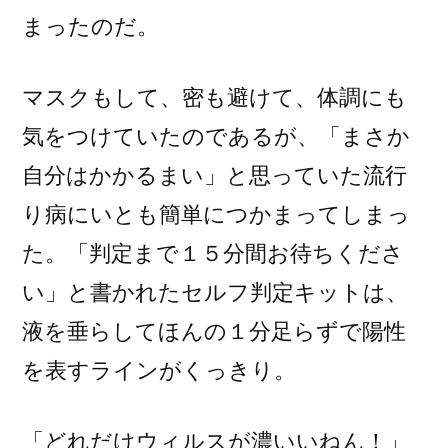
まったのだ。
マスクもして、密も避けて、体調にも
気をつけていたのであるが、「まさか
自分はかかるまい」と思っていた流行
り病にいとも簡単につかまってしまっ
た。「判定まで１５分間お待ちくださ
い」と書かれたセルフ判定キットは、
液を垂らしてほんの１分足らずで陽性
を表すラインがくっきり。
「どれだけウィルスが濃いいねん！」