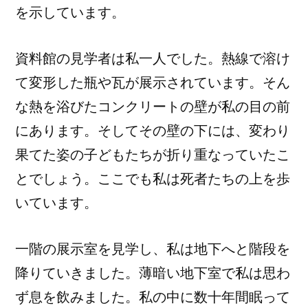
を示しています。
資料館の見学者は私一人でした。熱線で溶け
て変形した瓶や瓦が展示されています。そん
な熱を浴びたコンクリートの壁が私の目の前
にあります。そしてその壁の下には、変わり
果てた姿の子どもたちが折り重なっていたこ
とでしょう。ここでも私は死者たちの上を歩
いています。
一階の展示室を見学し、私は地下へと階段を
降りていきました。薄暗い地下室で私は思わ
ず息を飲みました。私の中に数十年間眠って