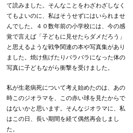
て読みました。そんなことをわざわざしなく
てもよいのに、私はそうせずにはいられませ
んでした。４０数年前の小学校には、今の感
覚で言えば「子どもに見せたらダメだろう」
と思えるような戦争関連の本や写真集があり
ました。焼け焦げたりバラバラになった体の
写真に子どもながら衝撃を受けました。
私が生老病死について考え始めたのは、あの
時このジオラマを、この赤い球を見たからで
はないかと思います。そんなジオラマに、私
はこの日、長い期間を経て偶然再会しまし
た。