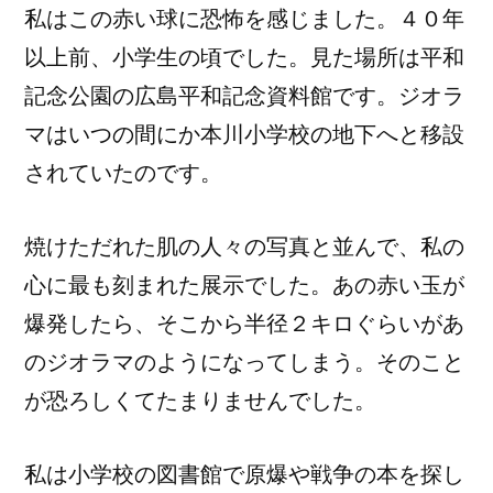
私はこの赤い球に恐怖を感じました。４０年
以上前、小学生の頃でした。見た場所は平和
記念公園の広島平和記念資料館です。ジオラ
マはいつの間にか本川小学校の地下へと移設
されていたのです。
焼けただれた肌の人々の写真と並んで、私の
心に最も刻まれた展示でした。あの赤い玉が
爆発したら、そこから半径２キロぐらいがあ
のジオラマのようになってしまう。そのこと
が恐ろしくてたまりませんでした。
私は小学校の図書館で原爆や戦争の本を探し