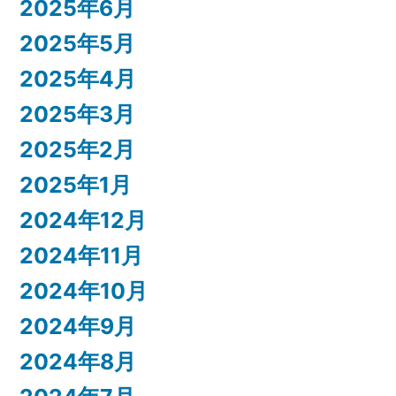
2025年6月
2025年5月
2025年4月
2025年3月
2025年2月
2025年1月
2024年12月
2024年11月
2024年10月
2024年9月
2024年8月