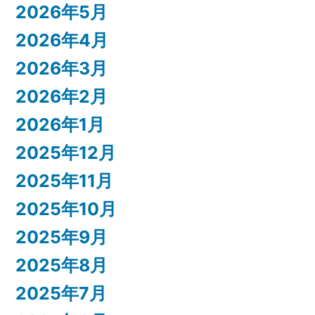
2026年5月
2026年4月
2026年3月
2026年2月
2026年1月
2025年12月
2025年11月
2025年10月
2025年9月
2025年8月
2025年7月