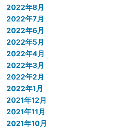
2022年8月
2022年7月
2022年6月
2022年5月
2022年4月
2022年3月
2022年2月
2022年1月
2021年12月
2021年11月
2021年10月