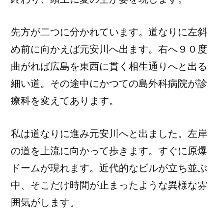
先方が二つに分かれています。道なりに左斜
め前に向かえば元安川へ出ます。右へ９０度
曲がれば広島を東西に貫く相生通りへと出る
細い道。その途中にかつての島外科病院が診
療科を変えてあります。
私は道なりに進み元安川へと出ました。左岸
の道を上流に向かって歩きます。すぐに原爆
ドームが現れます。近代的なビルが立ち並ぶ
中、そこだけ時間が止まったような異様な雰
囲気がします。