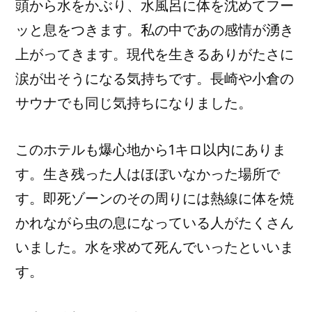
頭から水をかぶり、水風呂に体を沈めてフー
ッと息をつきます。私の中であの感情が湧き
上がってきます。現代を生きるありがたさに
涙が出そうになる気持ちです。長崎や小倉の
サウナでも同じ気持ちになりました。
このホテルも爆心地から1キロ以内にありま
す。生き残った人はほぼいなかった場所で
す。即死ゾーンのその周りには熱線に体を焼
かれながら虫の息になっている人がたくさん
いました。水を求めて死んでいったといいま
す。