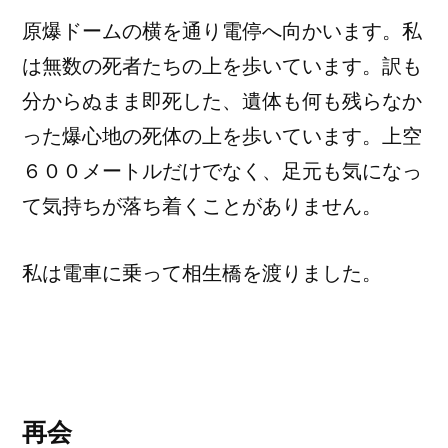
原爆ドームの横を通り電停へ向かいます。私
は無数の死者たちの上を歩いています。訳も
分からぬまま即死した、遺体も何も残らなか
った爆心地の死体の上を歩いています。上空
６００メートルだけでなく、足元も気になっ
て気持ちが落ち着くことがありません。
私は電車に乗って相生橋を渡りました。
再会