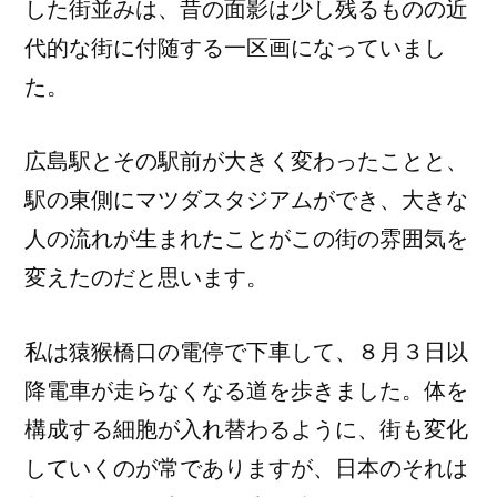
した街並みは、昔の面影は少し残るものの近
代的な街に付随する一区画になっていまし
た。
広島駅とその駅前が大きく変わったことと、
駅の東側にマツダスタジアムができ、大きな
人の流れが生まれたことがこの街の雰囲気を
変えたのだと思います。
私は猿猴橋口の電停で下車して、８月３日以
降電車が走らなくなる道を歩きました。体を
構成する細胞が入れ替わるように、街も変化
していくのが常でありますが、日本のそれは