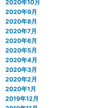
2020年10月
2020年9月
2020年8月
2020年7月
2020年6月
2020年5月
2020年4月
2020年3月
2020年2月
2020年1月
2019年12月