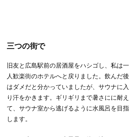
三つの街で
旧友と広島駅前の居酒屋をハシゴし、私は一
人歓楽街のホテルへと戻りました。飲んだ後
はダメだと分かっていましたが、サウナに入
り汗をかきます。ギリギリまで暑さにに耐え
て、サウナ室から逃げるように水風呂を目指
します。