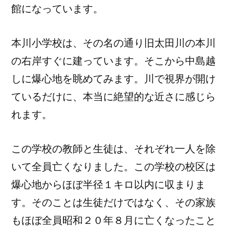
館になっています。
本川小学校は、その名の通り旧太田川の本川
の右岸すぐに建っています。そこから中島越
しに爆心地を眺めてみます。川で視界が開け
ているだけに、本当に絶望的な近さに感じら
れます。
この学校の教師と生徒は、それぞれ一人を除
いて全員亡くなりました。この学校の校区は
爆心地からほぼ半径１キロ以内に収まりま
す。そのことは生徒だけではなく、その家族
もほぼ全員昭和２０年８月に亡くなったこと