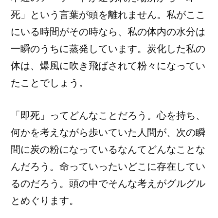
死」という言葉が頭を離れません。私がここ
にいる時間がその時なら、私の体内の水分は
一瞬のうちに蒸発しています。炭化した私の
体は、爆風に吹き飛ばされて粉々になってい
たことでしょう。
「即死」ってどんなことだろう。心を持ち、
何かを考えながら歩いていた人間が、次の瞬
間に炭の粉になっているなんてどんなことな
んだろう。命っていったいどこに存在してい
るのだろう。頭の中でそんな考えがグルグル
とめぐります。