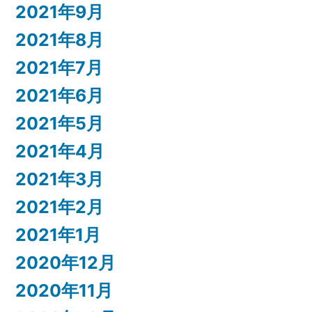
2021年9月
2021年8月
2021年7月
2021年6月
2021年5月
2021年4月
2021年3月
2021年2月
2021年1月
2020年12月
2020年11月