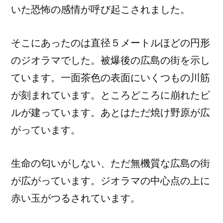
いた恐怖の感情が呼び起こされました。
そこにあったのは直径５メートルほどの円形
のジオラマでした。被爆後の広島の街を示し
ています。一面茶色の表面にいくつもの川筋
が刻まれています。ところどころに崩れたビ
ルが建っています。あとはただ焼け野原が広
がっています。
生命の匂いがしない、ただ無機質な広島の街
が広がっています。ジオラマの中心点の上に
赤い玉がつるされています。