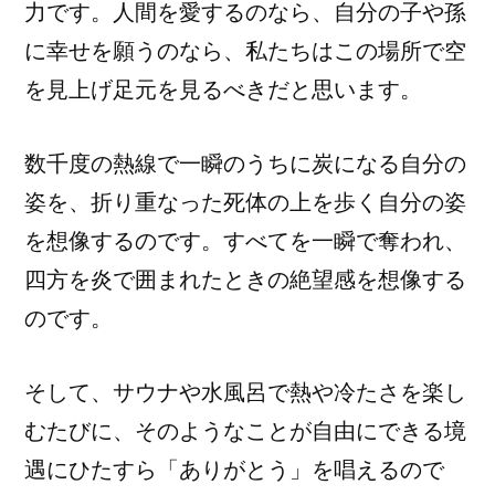
力です。人間を愛するのなら、自分の子や孫
に幸せを願うのなら、私たちはこの場所で空
を見上げ足元を見るべきだと思います。
数千度の熱線で一瞬のうちに炭になる自分の
姿を、折り重なった死体の上を歩く自分の姿
を想像するのです。すべてを一瞬で奪われ、
四方を炎で囲まれたときの絶望感を想像する
のです。
そして、サウナや水風呂で熱や冷たさを楽し
むたびに、そのようなことが自由にできる境
遇にひたすら「ありがとう」を唱えるので