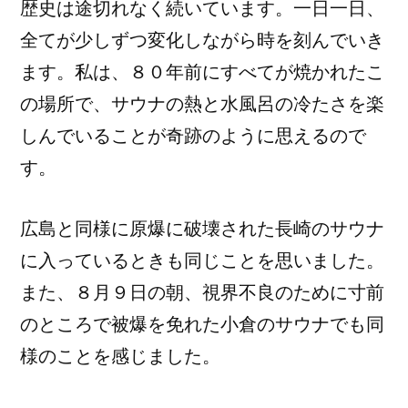
歴史は途切れなく続いています。一日一日、
全てが少しずつ変化しながら時を刻んでいき
ます。私は、８０年前にすべてが焼かれたこ
の場所で、サウナの熱と水風呂の冷たさを楽
しんでいることが奇跡のように思えるので
す。
広島と同様に原爆に破壊された長崎のサウナ
に入っているときも同じことを思いました。
また、８月９日の朝、視界不良のために寸前
のところで被爆を免れた小倉のサウナでも同
様のことを感じました。