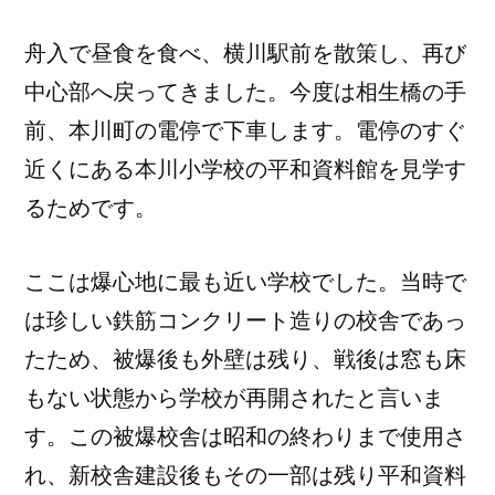
舟入で昼食を食べ、横川駅前を散策し、再び
中心部へ戻ってきました。今度は相生橋の手
前、本川町の電停で下車します。電停のすぐ
近くにある本川小学校の平和資料館を見学す
るためです。
ここは爆心地に最も近い学校でした。当時で
は珍しい鉄筋コンクリート造りの校舎であっ
たため、被爆後も外壁は残り、戦後は窓も床
もない状態から学校が再開されたと言いま
す。この被爆校舎は昭和の終わりまで使用さ
れ、新校舎建設後もその一部は残り平和資料