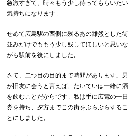
急激すぎて、時々もう少し待ってもらいたい
気持ちになります。
せめて広島駅の西側に残るあの雑然とした街
並みだけでももう少し残してほしいと思いな
がら駅前を後にしました。
さて、二つ目の目的まで時間があります。男
が旧友に会うと言えば、たいていは一緒に酒
を飲むことだからです。私は手に広電の一日
券を持ち、夕方までこの街をぶらぶらするこ
とにしました。