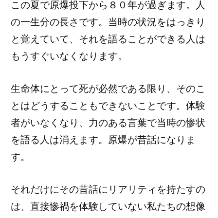
この夏で原爆投下から８０年が過ぎます。人
の一生分の長さです。当時の状況をはっきり
と覚えていて、それを語ることができる人は
もうすぐいなくなります。
生命体にとって死が必然である限り、そのこ
とはどうすることもできないことです。体験
者がいなくなり、力のある言葉で当時の惨状
を語る人は消えます。原爆が昔話になりま
す。
それだけにその昔話にリアリティを持たすの
は、直接惨禍を体験していない私たちの想像