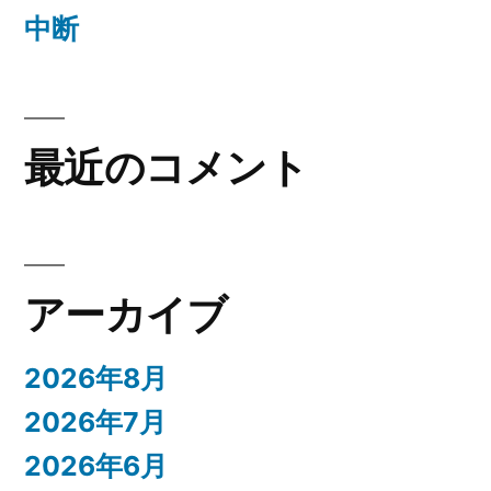
中断
最近のコメント
アーカイブ
2026年8月
2026年7月
2026年6月