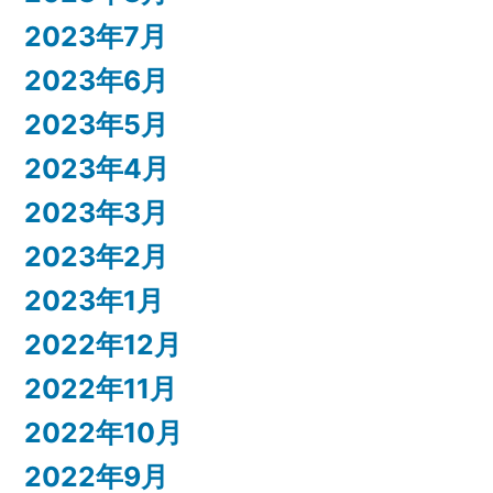
2023年7月
2023年6月
2023年5月
2023年4月
2023年3月
2023年2月
2023年1月
2022年12月
2022年11月
2022年10月
2022年9月