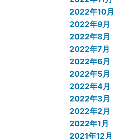
2022年10月
2022年9月
2022年8月
2022年7月
2022年6月
2022年5月
2022年4月
2022年3月
2022年2月
2022年1月
2021年12月