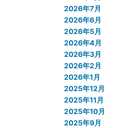
2026年7月
2026年6月
2026年5月
2026年4月
2026年3月
2026年2月
2026年1月
2025年12月
2025年11月
2025年10月
2025年9月