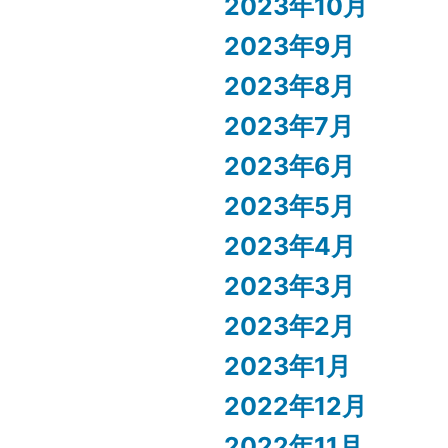
2023年10月
2023年9月
2023年8月
2023年7月
2023年6月
2023年5月
2023年4月
2023年3月
2023年2月
2023年1月
2022年12月
2022年11月