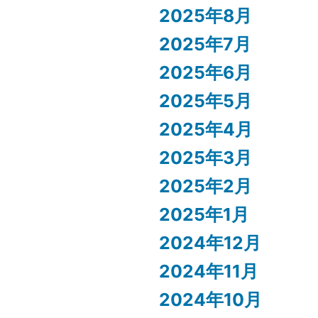
2025年8月
2025年7月
2025年6月
2025年5月
2025年4月
2025年3月
2025年2月
2025年1月
2024年12月
2024年11月
2024年10月