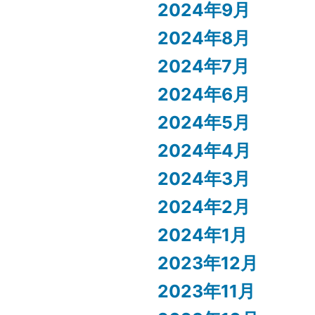
2024年9月
2024年8月
2024年7月
2024年6月
2024年5月
2024年4月
2024年3月
2024年2月
2024年1月
2023年12月
2023年11月