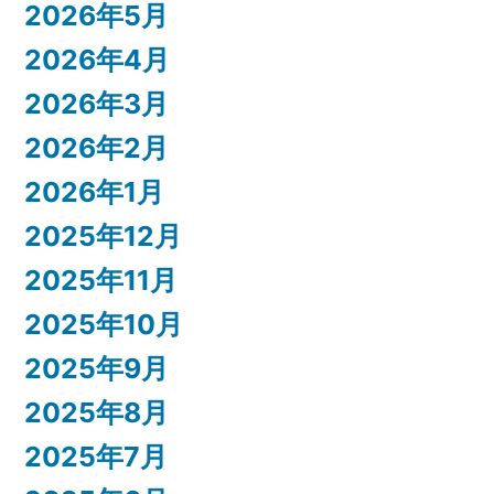
2026年5月
2026年4月
2026年3月
2026年2月
2026年1月
2025年12月
2025年11月
2025年10月
2025年9月
2025年8月
2025年7月