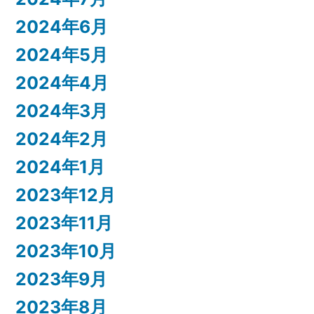
2024年6月
2024年5月
2024年4月
2024年3月
2024年2月
2024年1月
2023年12月
2023年11月
2023年10月
2023年9月
2023年8月