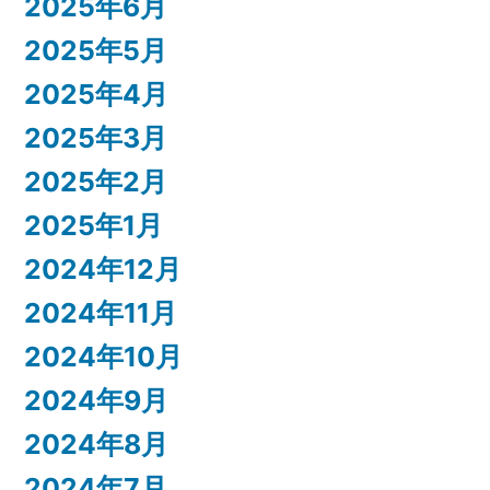
2025年6月
2025年5月
2025年4月
2025年3月
2025年2月
2025年1月
2024年12月
2024年11月
2024年10月
2024年9月
2024年8月
2024年7月