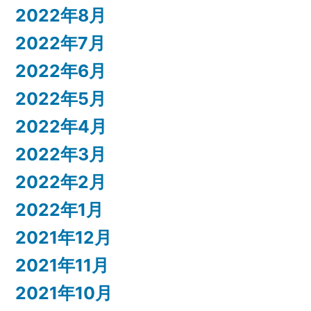
2022年8月
2022年7月
2022年6月
2022年5月
2022年4月
2022年3月
2022年2月
2022年1月
2021年12月
2021年11月
2021年10月