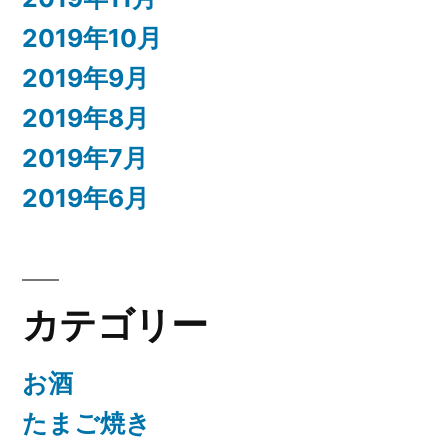
2019年10月
2019年9月
2019年8月
2019年7月
2019年6月
カテゴリー
お酒
たまご焼き