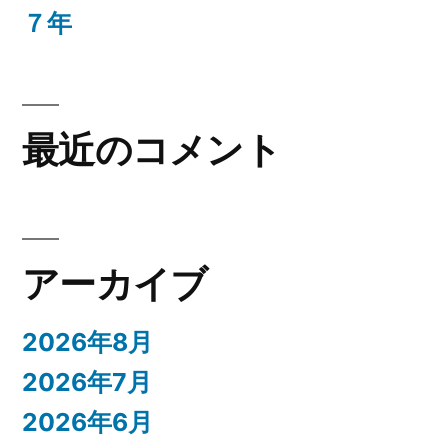
７年
最近のコメント
アーカイブ
2026年8月
2026年7月
2026年6月