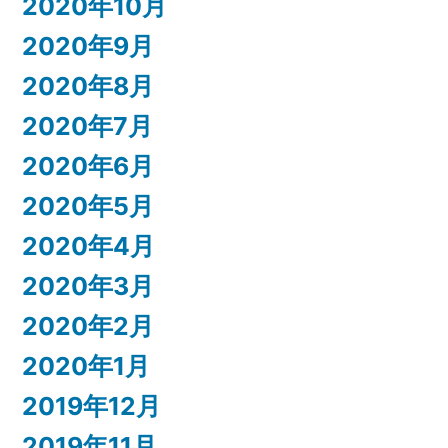
2020年10月
2020年9月
2020年8月
2020年7月
2020年6月
2020年5月
2020年4月
2020年3月
2020年2月
2020年1月
2019年12月
2019年11月