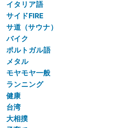
イタリア語
サイドFIRE
サ道（サウナ）
バイク
ポルトガル語
メタル
モヤモヤ一般
ランニング
健康
台湾
大相撲