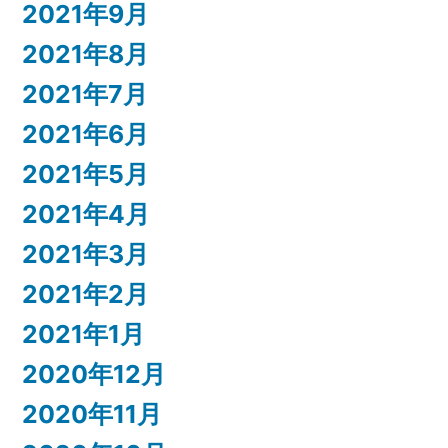
2021年9月
2021年8月
2021年7月
2021年6月
2021年5月
2021年4月
2021年3月
2021年2月
2021年1月
2020年12月
2020年11月