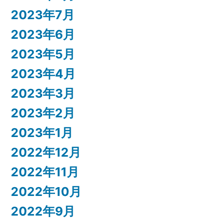
2023年7月
2023年6月
2023年5月
2023年4月
2023年3月
2023年2月
2023年1月
2022年12月
2022年11月
2022年10月
2022年9月