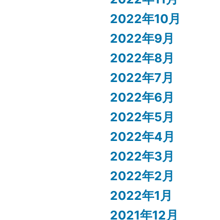
2022年10月
2022年9月
2022年8月
2022年7月
2022年6月
2022年5月
2022年4月
2022年3月
2022年2月
2022年1月
2021年12月