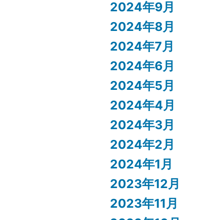
2024年9月
2024年8月
2024年7月
2024年6月
2024年5月
2024年4月
2024年3月
2024年2月
2024年1月
2023年12月
2023年11月