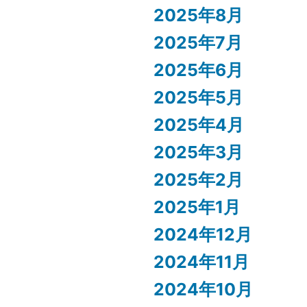
2025年8月
2025年7月
2025年6月
2025年5月
2025年4月
2025年3月
2025年2月
2025年1月
2024年12月
2024年11月
2024年10月