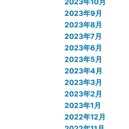
2023年10月
2023年9月
2023年8月
2023年7月
2023年6月
2023年5月
2023年4月
2023年3月
2023年2月
2023年1月
2022年12月
2022年11月