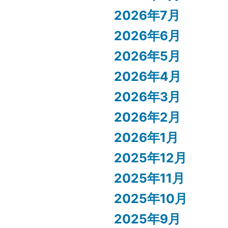
2026年7月
2026年6月
2026年5月
2026年4月
2026年3月
2026年2月
2026年1月
2025年12月
2025年11月
2025年10月
2025年9月