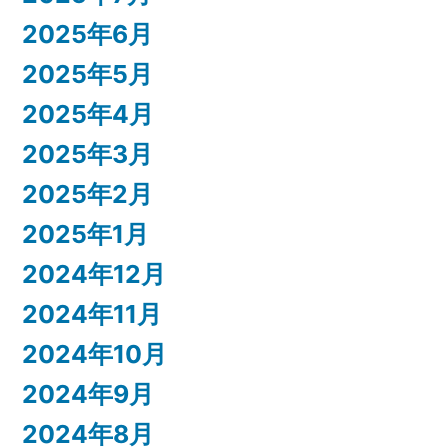
2025年6月
2025年5月
2025年4月
2025年3月
2025年2月
2025年1月
2024年12月
2024年11月
2024年10月
2024年9月
2024年8月