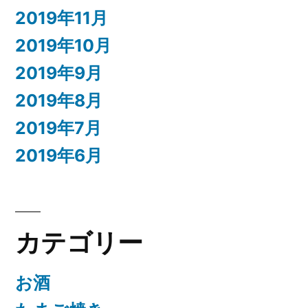
2019年11月
2019年10月
2019年9月
2019年8月
2019年7月
2019年6月
カテゴリー
お酒