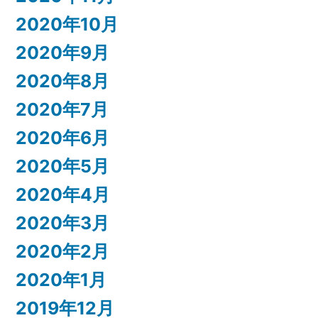
2020年10月
2020年9月
2020年8月
2020年7月
2020年6月
2020年5月
2020年4月
2020年3月
2020年2月
2020年1月
2019年12月