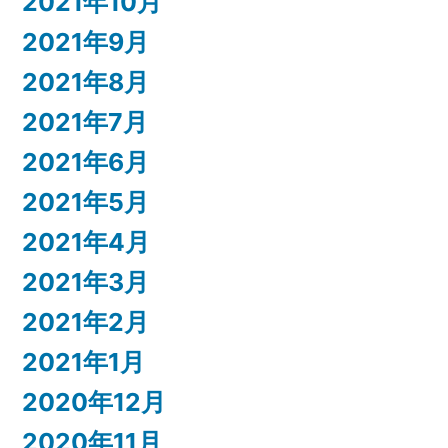
2021年10月
2021年9月
2021年8月
2021年7月
2021年6月
2021年5月
2021年4月
2021年3月
2021年2月
2021年1月
2020年12月
2020年11月