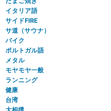
たまご焼き
イタリア語
サイドFIRE
サ道（サウナ）
バイク
ポルトガル語
メタル
モヤモヤ一般
ランニング
健康
台湾
大相撲