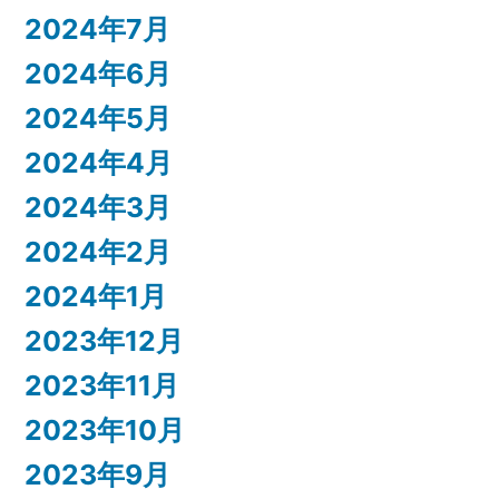
2024年7月
2024年6月
2024年5月
2024年4月
2024年3月
2024年2月
2024年1月
2023年12月
2023年11月
2023年10月
2023年9月