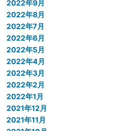
2022年9月
2022年8月
2022年7月
2022年6月
2022年5月
2022年4月
2022年3月
2022年2月
2022年1月
2021年12月
2021年11月