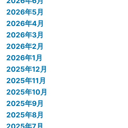
2026年6月
2026年5月
2026年4月
2026年3月
2026年2月
2026年1月
2025年12月
2025年11月
2025年10月
2025年9月
2025年8月
2025年7月