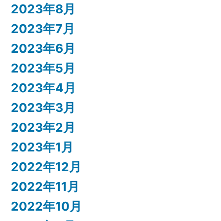
2023年8月
2023年7月
2023年6月
2023年5月
2023年4月
2023年3月
2023年2月
2023年1月
2022年12月
2022年11月
2022年10月