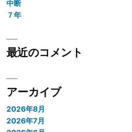
中断
７年
最近のコメント
アーカイブ
2026年8月
2026年7月