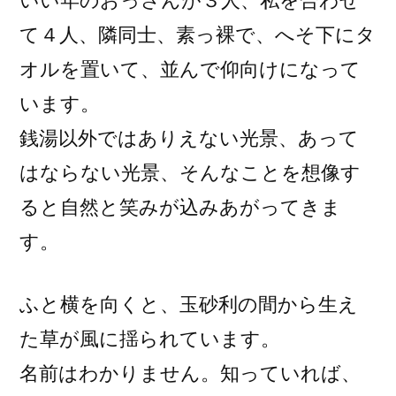
いい年のおっさんが３人、私を合わせ
て４人、隣同士、素っ裸で、へそ下にタ
オルを置いて、並んで仰向けになって
います。
銭湯以外ではありえない光景、あって
はならない光景、そんなことを想像す
ると自然と笑みが込みあがってきま
す。
ふと横を向くと、玉砂利の間から生え
た草が風に揺られています。
名前はわかりません。知っていれば、