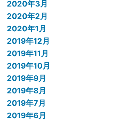
2020年3月
2020年2月
2020年1月
2019年12月
2019年11月
2019年10月
2019年9月
2019年8月
2019年7月
2019年6月