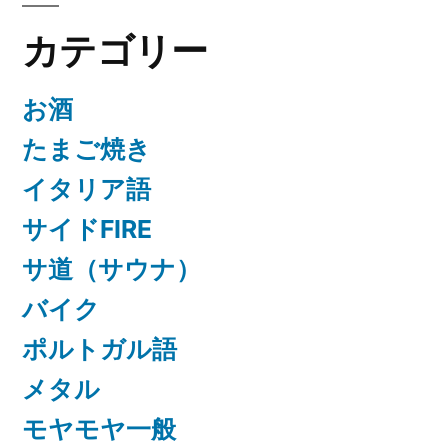
カテゴリー
お酒
たまご焼き
イタリア語
サイドFIRE
サ道（サウナ）
バイク
ポルトガル語
メタル
モヤモヤ一般