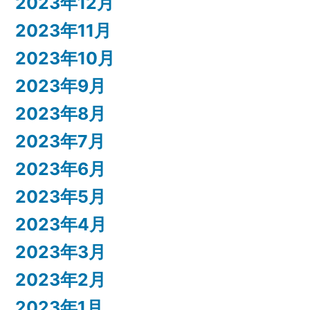
2023年12月
2023年11月
2023年10月
2023年9月
2023年8月
2023年7月
2023年6月
2023年5月
2023年4月
2023年3月
2023年2月
2023年1月