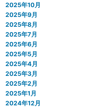
2025年10月
2025年9月
2025年8月
2025年7月
2025年6月
2025年5月
2025年4月
2025年3月
2025年2月
2025年1月
2024年12月