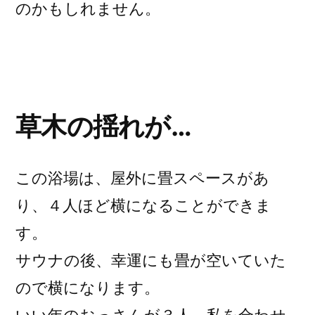
のかもしれません。
草木の揺れが…
この浴場は、屋外に畳スペースがあ
り、４人ほど横になることができま
す。
サウナの後、幸運にも畳が空いていた
ので横になります。