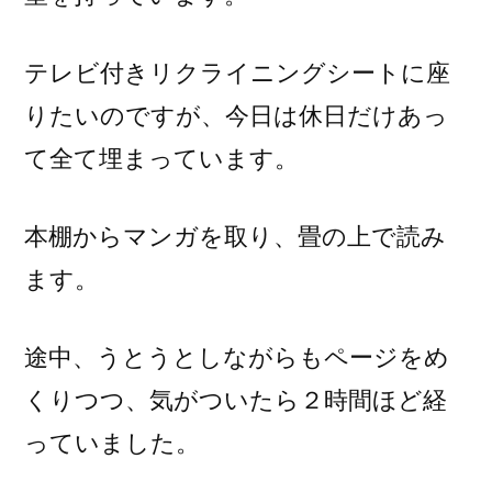
テレビ付きリクライニングシートに座
りたいのですが、今日は休日だけあっ
て全て埋まっています。
本棚からマンガを取り、畳の上で読み
ます。
途中、うとうとしながらもページをめ
くりつつ、気がついたら２時間ほど経
っていました。