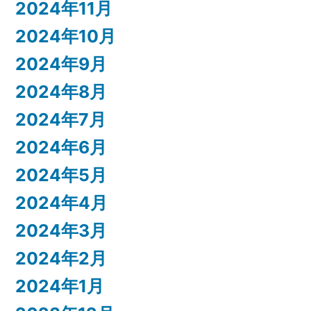
2024年11月
2024年10月
2024年9月
2024年8月
2024年7月
2024年6月
2024年5月
2024年4月
2024年3月
2024年2月
2024年1月