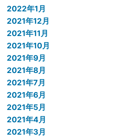
2022年1月
2021年12月
2021年11月
2021年10月
2021年9月
2021年8月
2021年7月
2021年6月
2021年5月
2021年4月
2021年3月