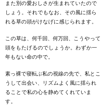
また別の愛おしさが生まれていたので
しょう。それでもなお、その風に揺ら
れる草の頭がけなげに感じられます。
この草は、何千回、何万回、こうやって
頭をもたげるのでしょうか。わずか一
年もない命の中で。
素っ裸で寝転ぶ私の視線の先で、私とこ
うして出会い、リズムよく風に揺られ
ることで私の心を静めてくれていま
す。