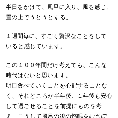
半日をかけて、風呂に入り、風を感じ、
畳の上でうとうとする。
１週間毎に、すごく贅沢なことをして
いると感じています。
この１００年間だけ考えても、こんな
時代はないと思います。
明日食べていくことを心配することな
く、それどころか半年後、１年後も安心
して過ごせることを前提にものを考
え、こうして風呂の後の惰眠をむさぼ