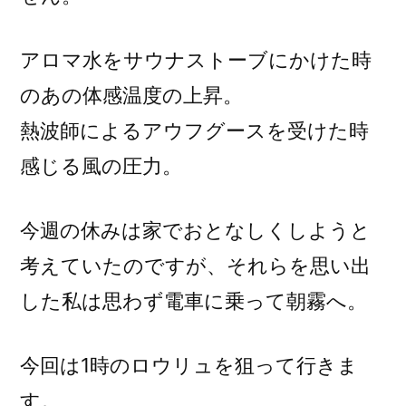
アロマ水をサウナストーブにかけた時
のあの体感温度の上昇。
熱波師によるアウフグースを受けた時
感じる風の圧力。
今週の休みは家でおとなしくしようと
考えていたのですが、それらを思い出
した私は思わず電車に乗って朝霧へ。
今回は1時のロウリュを狙って行きま
す。