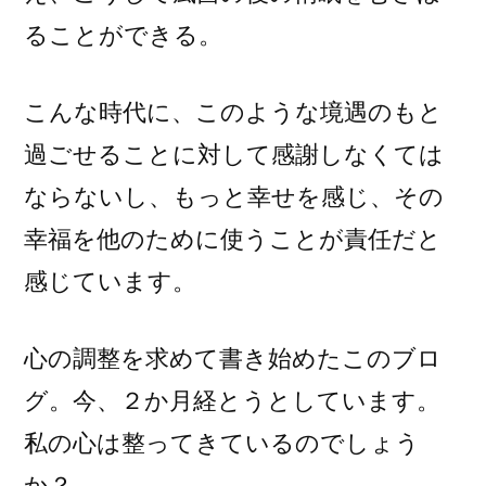
ることができる。
こんな時代に、このような境遇のもと
過ごせることに対して感謝しなくては
ならないし、もっと幸せを感じ、その
幸福を他のために使うことが責任だと
感じています。
心の調整を求めて書き始めたこのブロ
グ。今、２か月経とうとしています。
私の心は整ってきているのでしょう
か？