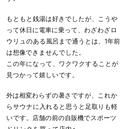
もともと銭湯は好きでしたが、こうや
って休日に電車に乗って、わざわざロ
ウリュのある風呂まで通うとは、1年前
は想像できませんでした。
この年になって、ワクワクすることが
見つかって嬉しいです。
外は相変わらずの暑さですが、これか
らサウナに入れると思うと足取りも軽
いです。店舗の前の自販機でスポーツ