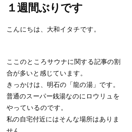
１週間ぶりです
こんにちは、大和イタチです。
ここのところサウナに関する記事の割
合が多いと感じています。
きっかけは、明石の「龍の湯」です。
普通のスーパー銭湯なのにロウリュを
やっているのです。
私の自宅付近にはそんな場所はありま
せん。