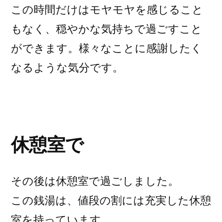
この時間だけはモヤモヤを感じること
もなく、穏やかな気持ちで過ごすこと
ができます。様々なことに感謝したく
なるような気分です。
休憩室で
その後は休憩室で過ごしました。
この銭湯は、値段の割には充実した休憩
室を持っています。