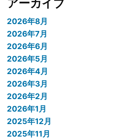
アーカイブ
2026年8月
2026年7月
2026年6月
2026年5月
2026年4月
2026年3月
2026年2月
2026年1月
2025年12月
2025年11月