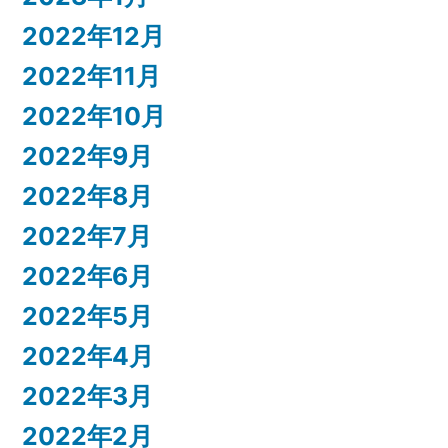
2022年12月
2022年11月
2022年10月
2022年9月
2022年8月
2022年7月
2022年6月
2022年5月
2022年4月
2022年3月
2022年2月