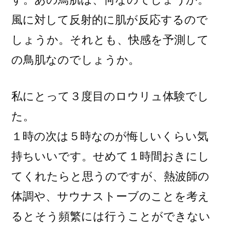
風に対して反射的に肌が反応するので
しょうか。それとも、快感を予測して
の鳥肌なのでしょうか。
私にとって３度目のロウリュ体験でし
た。
１時の次は５時なのが悔しいくらい気
持ちいいです。せめて１時間おきにし
てくれたらと思うのですが、熱波師の
体調や、サウナストーブのことを考え
るとそう頻繁には行うことができない