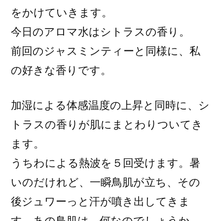
をかけていきます。
今日のアロマ水はシトラスの香り。
前回のジャスミンティーと同様に、私
の好きな香りです。
加湿による体感温度の上昇と同時に、シ
トラスの香りが肌にまとわりついてき
ます。
うちわによる熱波を５回受けます。暑
いのだけれど、一瞬鳥肌が立ち、その
後ジュワーっと汗が噴き出してきま
す。あの鳥肌は、何なのでしょうか。