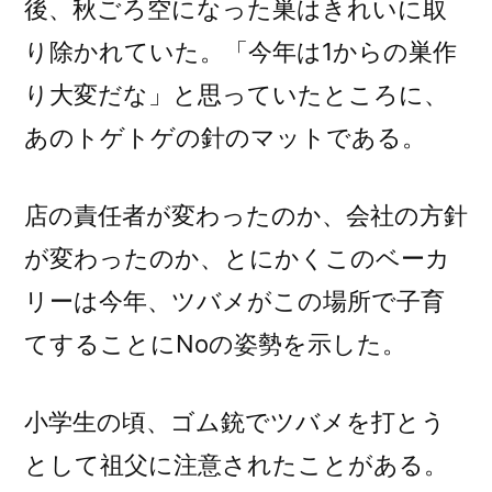
後、秋ごろ空になった巣はきれいに取
り除かれていた。「今年は1からの巣作
り大変だな」と思っていたところに、
あのトゲトゲの針のマットである。
店の責任者が変わったのか、会社の方針
が変わったのか、とにかくこのベーカ
リーは今年、ツバメがこの場所で子育
てすることにNoの姿勢を示した。
小学生の頃、ゴム銃でツバメを打とう
として祖父に注意されたことがある。