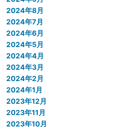
2024年8月
2024年7月
2024年6月
2024年5月
2024年4月
2024年3月
2024年2月
2024年1月
2023年12月
2023年11月
2023年10月