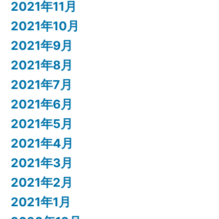
2021年11月
2021年10月
2021年9月
2021年8月
2021年7月
2021年6月
2021年5月
2021年4月
2021年3月
2021年2月
2021年1月