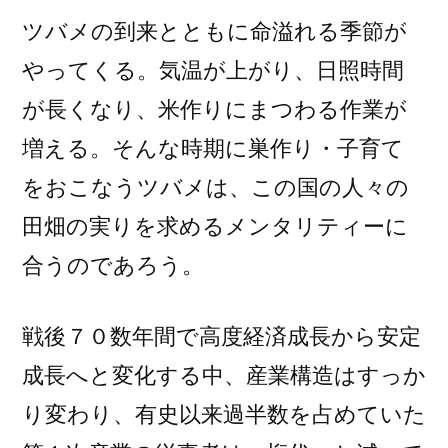
ツバメの到来とともに命溢れる季節が
やってくる。気温が上がり、日照時間
が長くなり、米作りにまつわる作業が
増える。そんな時期に巣作り・子育て
をおこなうツバメは、この国の人々の
田畑の実りを求めるメンタリティーに
合うのであろう。
戦後７０数年間で高度経済成長から安定
成長へと変化する中、産業構造はすっか
り変わり、有史以来過半数を占めていた