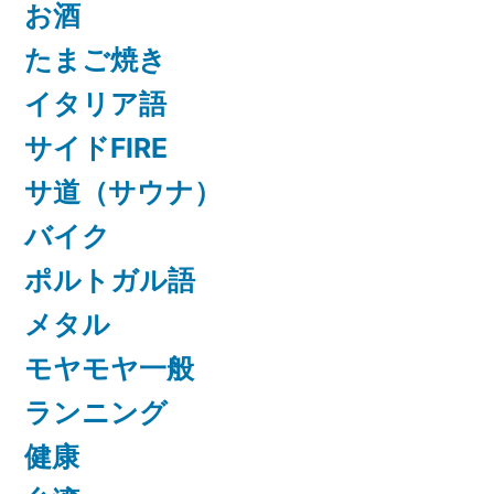
お酒
たまご焼き
イタリア語
サイドFIRE
サ道（サウナ）
バイク
ポルトガル語
メタル
モヤモヤ一般
ランニング
健康