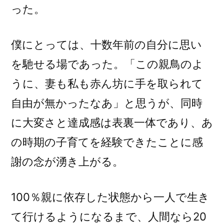
った。
僕にとっては、十数年前の自分に思い
を馳せる場であった。「この親鳥のよ
うに、妻も私も赤ん坊に手を取られて
自由が無かったなあ」と思うが、同時
に大変さと達成感は表裏一体であり、あ
の時期の子育てを経験できたことに感
謝の念が湧き上がる。
100％親に依存した状態から一人で生き
て行けるようになるまで、人間なら20