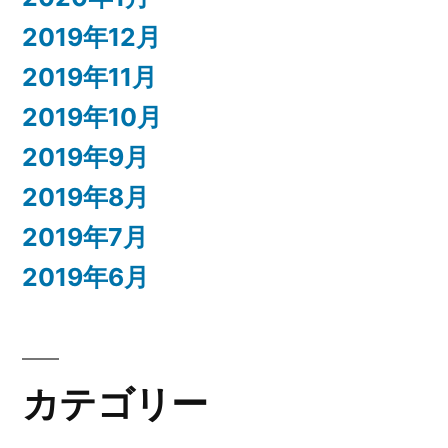
2019年12月
2019年11月
2019年10月
2019年9月
2019年8月
2019年7月
2019年6月
カテゴリー