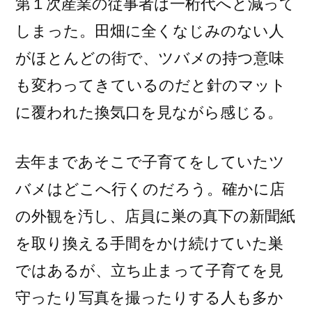
第１次産業の従事者は一桁代へと減って
しまった。田畑に全くなじみのない人
がほとんどの街で、ツバメの持つ意味
も変わってきているのだと針のマット
に覆われた換気口を見ながら感じる。
去年まであそこで子育てをしていたツ
バメはどこへ行くのだろう。確かに店
の外観を汚し、店員に巣の真下の新聞紙
を取り換える手間をかけ続けていた巣
ではあるが、立ち止まって子育てを見
守ったり写真を撮ったりする人も多か