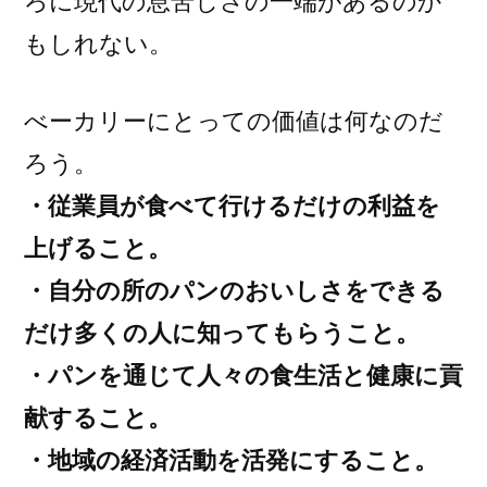
ろに現代の息苦しさの一端があるのか
もしれない。
べーカリーにとっての価値は何なのだ
ろう。
・従業員が食べて行けるだけの利益を
上げること。
・自分の所のパンのおいしさをできる
だけ多くの人に知ってもらうこと。
・パンを通じて人々の食生活と健康に貢
献すること。
・地域の経済活動を活発にすること。