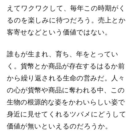
えてワクワクして、毎年この時期がく
るのを楽しみに待つだろう。売上とか
客寄せなどという価値ではない。
誰もが生まれ、育ち、年をとってい
く。貨幣とか商品が存在するはるか前
から繰り返される生命の営みだ。人々
の心が貨幣や商品に奪われる中、この
生物の根源的な姿をかわいらしい姿で
身近に見せてくれるツバメにどうして
価値が無いといえるのだろうか。