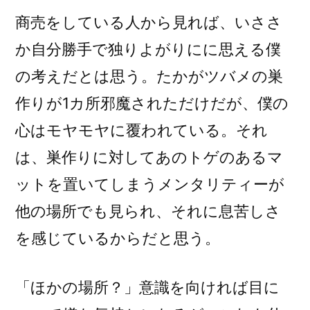
商売をしている人から見れば、いささ
か自分勝手で独りよがりにに思える僕
の考えだとは思う。たかがツバメの巣
作りが1カ所邪魔されただけだが、僕の
心はモヤモヤに覆われている。それ
は、巣作りに対してあのトゲのあるマ
ットを置いてしまうメンタリティーが
他の場所でも見られ、それに息苦しさ
を感じているからだと思う。
「ほかの場所？」意識を向ければ目に