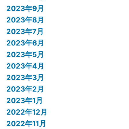
2023年9月
2023年8月
2023年7月
2023年6月
2023年5月
2023年4月
2023年3月
2023年2月
2023年1月
2022年12月
2022年11月