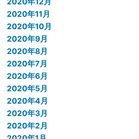
2020年12月
2020年11月
2020年10月
2020年9月
2020年8月
2020年7月
2020年6月
2020年5月
2020年4月
2020年3月
2020年2月
2020年1月