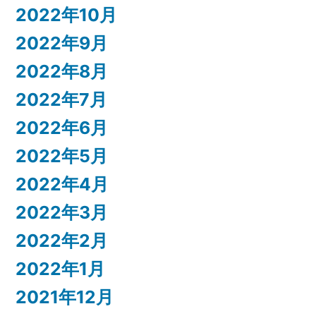
2022年10月
2022年9月
2022年8月
2022年7月
2022年6月
2022年5月
2022年4月
2022年3月
2022年2月
2022年1月
2021年12月