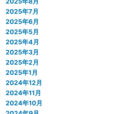
2025年8月
2025年7月
2025年6月
2025年5月
2025年4月
2025年3月
2025年2月
2025年1月
2024年12月
2024年11月
2024年10月
2024年9月