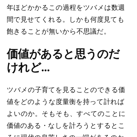
年ほどかかるこの過程をツバメは数週
間で見せてくれる。しかも何度見ても
飽きることが無いから不思議だ。
価値があると思うのだ
けれど…
ツバメの子育てを見ることのできる価
値をどのような度量衡を持って計れば
よいのか。そもそも、すべてのことに
価値のある・なしを計ろうとするとこ