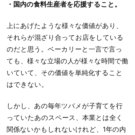
・国内の食料生産者を応援すること。
上にあげたような様々な価値があり、
それらが混ざり合ってお店をしている
のだと思う。ベーカリーと一言で言っ
ても、様々な立場の人が様々な時間で働
いていて、その価値を単純化すること
はできない。
しかし、あの毎年ツバメが子育てを行
っていたあのスペース、本業とは全く
関係ないかもしれないけれど、1年の内