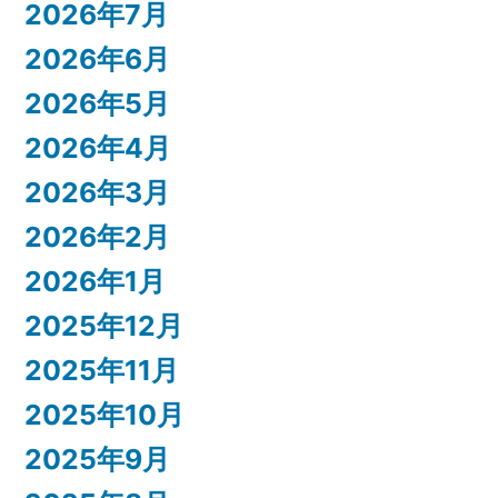
2026年7月
2026年6月
2026年5月
2026年4月
2026年3月
2026年2月
2026年1月
2025年12月
2025年11月
2025年10月
2025年9月