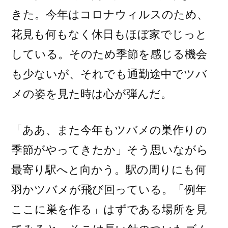
きた。今年はコロナウィルスのため、
花見も何もなく休日もほぼ家でじっと
している。そのため季節を感じる機会
も少ないが、それでも通勤途中でツバ
メの姿を見た時は心が弾んだ。
「ああ、また今年もツバメの巣作りの
季節がやってきたか」そう思いながら
最寄り駅へと向かう。駅の周りにも何
羽かツバメが飛び回っている。「例年
ここに巣を作る」はずである場所を見