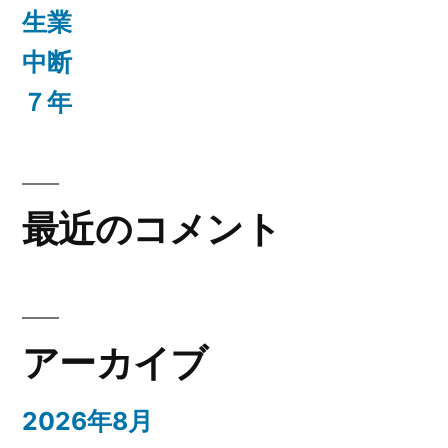
生業
中断
７年
最近のコメント
アーカイブ
2026年8月