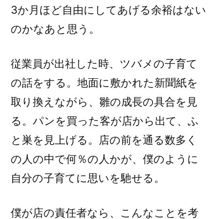
3か月ほど自由にしてあげる余裕はない
のかなあと思う。
従業員が出社した時、ツバメの子育て
の話をする。地面に敷かれた新聞紙を
取り換えながら、雛の成長の具合を見
る。パンを買った客が店から出て、ふ
と巣を見上げる。店の前を通る数多く
の人の中で何％の人かが、僕のように
自分の子育てに思いを馳せる。
僕が店の責任者なら、こんなことを考