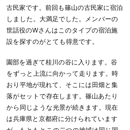
古民家です。前回も篠山の古民家に宿泊
しました。大満足でした。メンバーの
世話役のWさんはこのタイプの宿泊施
設を探すのがとても得意です。
園部を過ぎて桂川の谷に入ります。谷
をずっと上流に向かって走ります。時
おり平地が現れて、そこには田畑と集
落がセットで存在します。篠山あたり
から同じような光景が続きます。現在
は兵庫県と京都府に分けられています