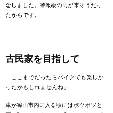
念しました。警報級の雨が来そうだっ
たからです。
古民家を目指して
「ここまでだったらバイクでも楽しか
ったかもしれませんね」
車が篠山市内に入る頃にはポツポツと