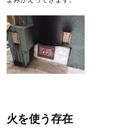
火を使う存在