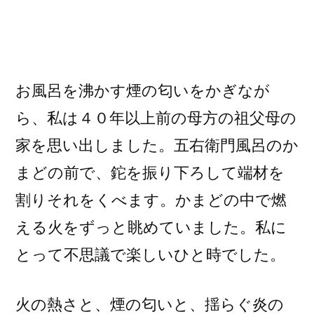
お風呂を沸かす煙の匂いをかぎなが
ら、私は４０年以上前の母方の祖父母の
家を思い出しました。五右衛門風呂のか
まどの前で、鉈を振り下ろして端材を
割りそれをくべます。かまどの中で燃
える火をずっと眺めていました。私に
とって不思議で楽しいひと時でした。
火の熱さと、煙の匂いと、揺らぐ炎の