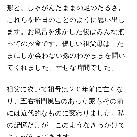
形と、しゃがんだままの足のだるさ。
これらを昨日のことのように思い出し
ます。お風呂を沸かした後はみんな揃
っての夕食です。優しい祖父母は、た
まにしか会わない孫のわがままを聞い
てくれました。幸せな時間でした。
祖父に次いて祖母は２０年前に亡くな
り、五右衛門風呂のあった家もその前
には近代的なものに変わりました。私
の記憶だけが、このようなきっかけで
よみがえってきます。