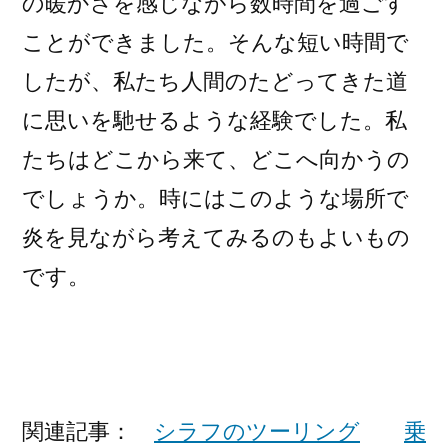
の暖かさを感じながら数時間を過ごす
ことができました。そんな短い時間で
したが、私たち人間のたどってきた道
に思いを馳せるような経験でした。私
たちはどこから来て、どこへ向かうの
でしょうか。時にはこのような場所で
炎を見ながら考えてみるのもよいもの
です。
関連記事：
シラフのツーリング
乗