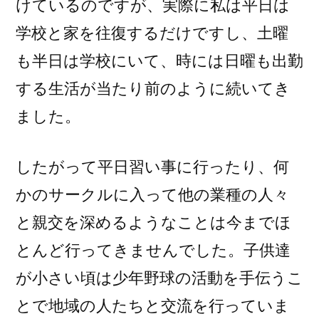
けているのですが、実際に私は平日は
学校と家を往復するだけですし、土曜
も半日は学校にいて、時には日曜も出勤
する生活が当たり前のように続いてき
ました。
したがって平日習い事に行ったり、何
かのサークルに入って他の業種の人々
と親交を深めるようなことは今までほ
とんど行ってきませんでした。子供達
が小さい頃は少年野球の活動を手伝うこ
とで地域の人たちと交流を行っていま