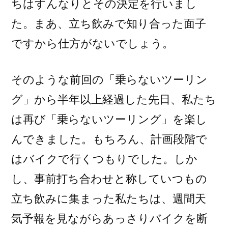
ちはすんなりとその決定を行いまし
た。まあ、立ち飲みで知り合った面子
ですから仕方がないでしょう。
そのような前回の「乗らないツーリン
グ」から半年以上経過した先日、私たち
は再び「乗らないツーリング」を楽し
んできました。もちろん、計画段階で
はバイクで行くつもりでした。しか
し、事前打ち合わせと称していつもの
立ち飲みに集まった私たちは、週間天
気予報を見ながらあっさりバイクを断