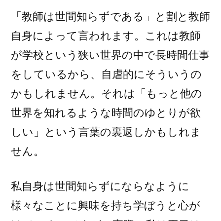
「教師は世間知らずである」と割と教師
自身によって言われます。これは教師
が学校という狭い世界の中で長時間仕事
をしているから、自虐的にそういうの
かもしれません。それは「もっと他の
世界を知れるような時間のゆとりが欲
しい」という言葉の裏返しかもしれま
せん。
私自身は世間知らずにならなように
様々なことに興味を持ち学ぼうと心が