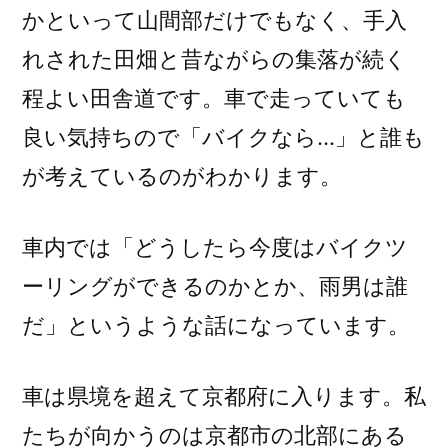
かといって山間部だけでもなく、手入
れされた田畑と昔ながらの集落が続く
程よい田舎道です。車で走っていても
良い気持ちので「バイクなら…」と誰も
が考えているのがわかります。
車内では「どうしたら今度はバイクツ
ーリングができるのかとか、雨男は誰
だ」というような話になっています。
車は県境を超えて京都府に入ります。私
たちが向かうのは京都市の北部にある