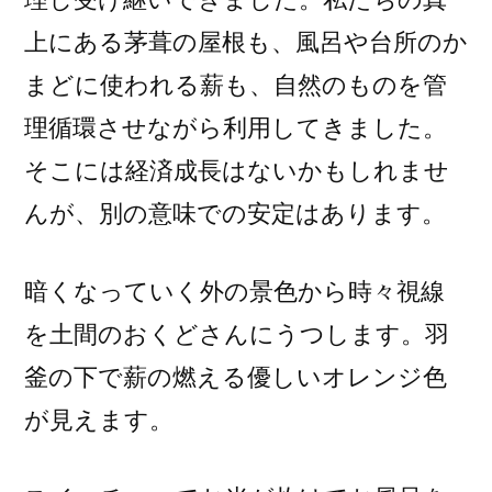
上にある茅葺の屋根も、風呂や台所のか
まどに使われる薪も、自然のものを管
理循環させながら利用してきました。
そこには経済成長はないかもしれませ
んが、別の意味での安定はあります。
暗くなっていく外の景色から時々視線
を土間のおくどさんにうつします。羽
釜の下で薪の燃える優しいオレンジ色
が見えます。