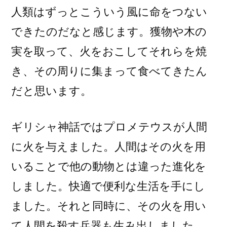
人類はずっとこういう風に命をつない
できたのだなと感じます。獲物や木の
実を取って、火をおこしてそれらを焼
き、その周りに集まって食べてきたん
だと思います。
ギリシャ神話ではプロメテウスが人間
に火を与えました。人間はその火を用
いることで他の動物とは違った進化を
しました。快適で便利な生活を手にし
ました。それと同時に、その火を用い
て人間を殺す兵器も生み出しました。