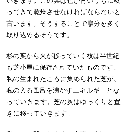
いきます。この葉は色が青いうちに取
ってきて乾燥させなければならないと
言います。そうすることで脂分を多く
取り込めるそうです。
杉の葉から火が移っていく枝は半世紀
も芝小屋に保存されていたものです。
私の生まれたころに集められた芝が、
私の入る風呂を沸かすエネルギーとな
っていきます。芝の炎はゆっくりと置
きに移っていきます。