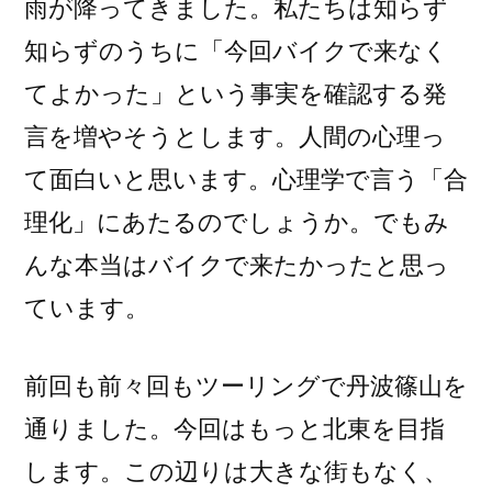
雨が降ってきました。私たちは知らず
知らずのうちに「今回バイクで来なく
てよかった」という事実を確認する発
言を増やそうとします。人間の心理っ
て面白いと思います。心理学で言う「合
理化」にあたるのでしょうか。でもみ
んな本当はバイクで来たかったと思っ
ています。
前回も前々回もツーリングで丹波篠山を
通りました。今回はもっと北東を目指
します。この辺りは大きな街もなく、