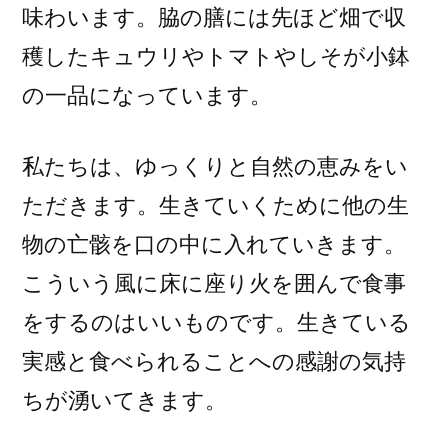
味わいます。脇の膳には先ほど畑で収
穫したキュウリやトマトやしそが小鉢
の一品になっています。
私たちは、ゆっくりと自然の恵みをい
ただきます。生きていくために他の生
物の亡骸を口の中に入れていきます。
こういう風に床に座り火を囲んで食事
をするのはいいものです。生きている
実感と食べられることへの感謝の気持
ちが湧いてきます。