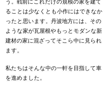
う。戦前にこれだけの規模の家を建て
ることは少なくとも小作にはできなか
ったと思います。丹波地方には、その
ような家が瓦屋根やもっとモダンな新
建材の家に混ざってそこら中に見られ
ます。
私たちはそんな中の一軒を目指して車
を進めました。