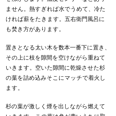
ません。熱すぎれば水でうめて、冷た
ければ薪をたきます。五右衛門風呂に
も焚き方があります。
置きとなる太い木を数本一番下に置き、
その上に枝を隙間を空けながら重ねて
いきます。空いた隙間に乾燥させた杉
の葉を詰め込みそこにマッチで着火し
ます。
杉の葉が激しく煙を出しながら燃えて