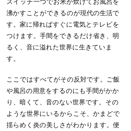
スイッチ一つでお米が炊けてお風呂を
沸かすことができるのが現代の生活で
す。家に帰ればすぐに電気とテレビを
つけます。手間をできるだけ省き、明
るく、音に溢れた世界に生きていま
す。
ここではすべてがその反対です。ご飯
や風呂の用意をするのにも手間がかか
り、暗くて、音のない世界です。その
ような世界にいるからこそ、かまどで
揺らめく炎の美しさがわかります。便