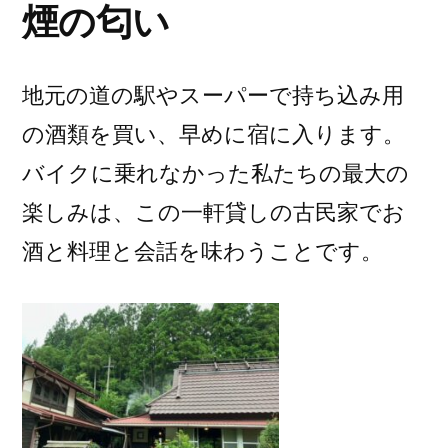
煙の匂い
地元の道の駅やスーパーで持ち込み用
の酒類を買い、早めに宿に入ります。
バイクに乗れなかった私たちの最大の
楽しみは、この一軒貸しの古民家でお
酒と料理と会話を味わうことです。