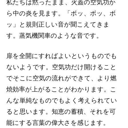
私たちは黙ったまま、火蓋の空気功か
ら中の炎を見ます。「ボッ、ボッ、ボ
ッ」と規則正しい音が聞こえてきま
す。蒸気機関車のような音です。
扉を全開にすればよいというものでも
ないようです。空気功だけ開けること
でそこに空気の流れができて、より燃
焼効率が上がることがわかります。こ
んな単純なものでもよく考えられてい
ると思います。知恵の蓄積、それを可
能にする言葉の偉大さを感じます。