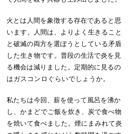
火とは人間を象徴する存在であると思
います。人間は、よりよく生きること
と破滅の両方を選ぼうとしている矛盾
した生き物です。普段の生活で炎を見
る機会は減りました。定期的に見るの
はガスコンロぐらいでしょうか。
私たちは今回、薪を使って風呂を沸か
し、かまどでご飯を炊き、炭で食べ物
を焼いて食べました。煙にまみれて炎