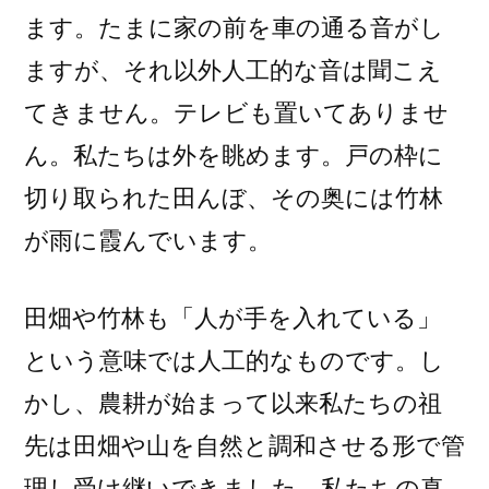
ます。たまに家の前を車の通る音がし
ますが、それ以外人工的な音は聞こえ
てきません。テレビも置いてありませ
ん。私たちは外を眺めます。戸の枠に
切り取られた田んぼ、その奥には竹林
が雨に霞んでいます。
田畑や竹林も「人が手を入れている」
という意味では人工的なものです。し
かし、農耕が始まって以来私たちの祖
先は田畑や山を自然と調和させる形で管
理し受け継いできました。私たちの真