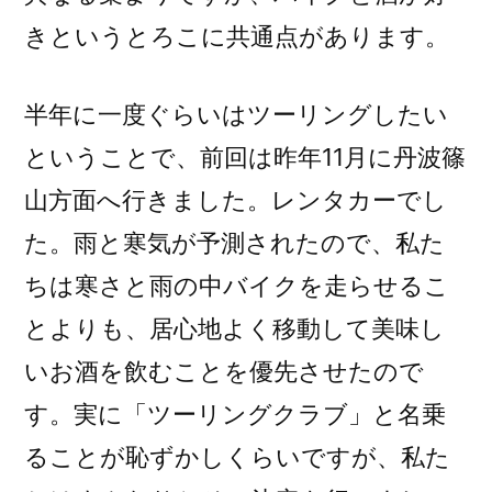
きというとろこに共通点があります。
半年に一度ぐらいはツーリングしたい
ということで、前回は昨年11月に丹波篠
山方面へ行きました。レンタカーでし
た。雨と寒気が予測されたので、私た
ちは寒さと雨の中バイクを走らせるこ
とよりも、居心地よく移動して美味し
いお酒を飲むことを優先させたので
す。実に「ツーリングクラブ」と名乗
ることが恥ずかしくらいですが、私た