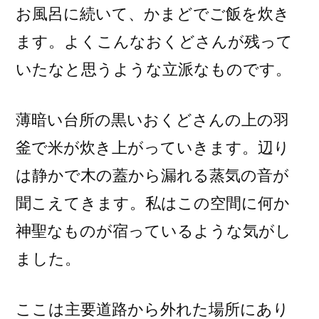
お風呂に続いて、かまどでご飯を炊き
ます。よくこんなおくどさんが残って
いたなと思うような立派なものです。
薄暗い台所の黒いおくどさんの上の羽
釜で米が炊き上がっていきます。辺り
は静かで木の蓋から漏れる蒸気の音が
聞こえてきます。私はこの空間に何か
神聖なものが宿っているような気がし
ました。
ここは主要道路から外れた場所にあり