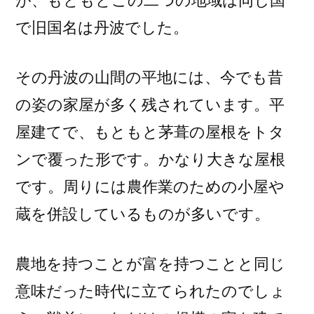
が、もともとこの二つの地域は同じ国
で旧国名は丹波でした。
その丹波の山間の平地には、今でも昔
の姿の家屋が多く残されています。平
屋建てで、もともと茅葺の屋根をトタ
ンで覆った形です。かなり大きな屋根
です。周りには農作業のための小屋や
蔵を併設しているものが多いです。
農地を持つことが富を持つことと同じ
意味だった時代に立てられたのでしょ