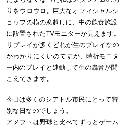
りをウロウロ。巨大なオフィシャルシ
ョップの横の窓越しに、中の飲食施設
に設置されたTVモニターが見えます。
リプレイが多くどれが生のプレイなの
かわかりにくいのですが、時折モニタ
ー内のプレイと連動して生の轟音が聞
こえてきます。
今日は多くのシアトル市民にとって特
別な日なのでしょう。
アメフトは野球と比べてずっとゲーム