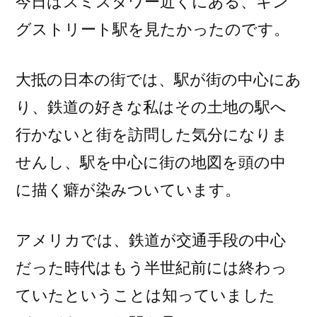
今日はスミスタワー近くにある、キン
グストリート駅を見たかったのです。
大抵の日本の街では、駅が街の中心にあ
り、鉄道の好きな私はその土地の駅へ
行かないと街を訪問した気分になりま
せんし、駅を中心に街の地図を頭の中
に描く癖が染みついています。
アメリカでは、鉄道が交通手段の中心
だった時代はもう半世紀前には終わっ
ていたということは知っていました