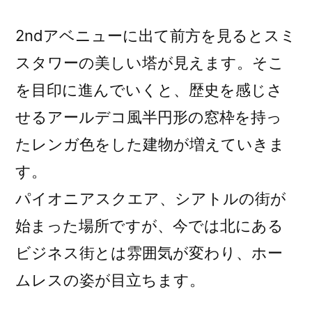
2ndアベニューに出て前方を見るとスミ
スタワーの美しい塔が見えます。そこ
を目印に進んでいくと、歴史を感じさ
せるアールデコ風半円形の窓枠を持っ
たレンガ色をした建物が増えていきま
す。
パイオニアスクエア、シアトルの街が
始まった場所ですが、今では北にある
ビジネス街とは雰囲気が変わり、ホー
ムレスの姿が目立ちます。