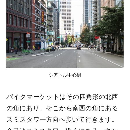
シアトル中心街
パイクマーケットはその四角形の北西
の角にあり、そこから南西の角にある
スミスタワー方向へ歩いて行きます。