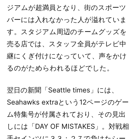
ジアムが超満員となり、街のスポーツ
バーには入れなかった人が溢れていま
す。スタジアム周辺のチームグッズを
売る店では、スタッフ全員がテレビ中
継にくぎ付けになっていて、声をかけ
るのがためらわれるほどでした。
翌日の新聞「Seattle times」には、
Seahawks extraという12ページのゲー
ム特集号が付属されており、その見出
しには「DAY OF MISTAKES」。対戦相
手セインツに３３：２７で負けたシー