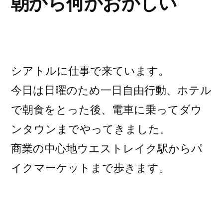
朝から何かおかしい
シアトルに仕事で来ています。
今日は日曜のため一日自由行動、ホテル
で朝食をとった後、電車に乗ってダウ
ンタウンまでやってきました。
商業の中心地ウエストレイク駅からパ
イクマーケットまで歩きます。