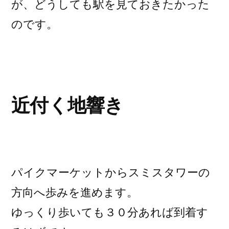
が、どうしても駅を見ておきたかった
のです。
近付く地響き
パイクマーケットからスミスタワーの
方向へ歩みを進めます。
ゆっくり歩いても３０分あれば到着す