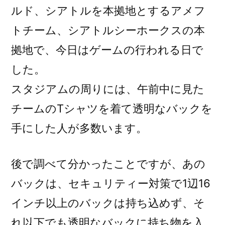
ルド、シアトルを本拠地とするアメフ
トチーム、シアトルシーホークスの本
拠地で、今日はゲームの行われる日で
した。
スタジアムの周りには、午前中に見た
チームのTシャツを着て透明なバックを
手にした人が多数います。
後で調べて分かったことですが、あの
バックは、セキュリティー対策で1辺16
インチ以上のバックは持ち込めず、そ
れ以下でも透明なバックに持ち物を入