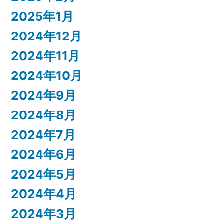
2025年1月
2024年12月
2024年11月
2024年10月
2024年9月
2024年8月
2024年7月
2024年6月
2024年5月
2024年4月
2024年3月