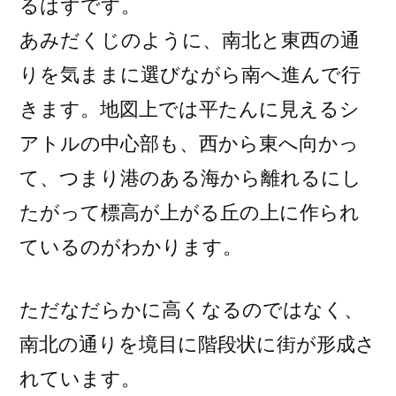
るはずです。
あみだくじのように、南北と東西の通
りを気ままに選びながら南へ進んで行
きます。地図上では平たんに見えるシ
アトルの中心部も、西から東へ向かっ
て、つまり港のある海から離れるにし
たがって標高が上がる丘の上に作られ
ているのがわかります。
ただなだらかに高くなるのではなく、
南北の通りを境目に階段状に街が形成さ
れています。