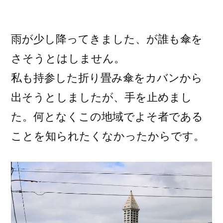
雨が少し降ってきました、が誰も傘を
さそうとはしません。
私も持参した折り畳み傘をカバンから
出そうとしましたが、手を止めまし
た。何となくこの地域でよそ者である
ことを知られたくなかったからです。