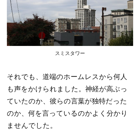
スミスタワー
それでも、道端のホームレスから何人
も声をかけられました。神経が高ぶっ
ていたのか、彼らの言葉が独特だった
のか、何を言っているのかよく分かり
ませんでした。