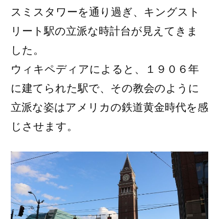
スミスタワーを通り過ぎ、キングスト
リート駅の立派な時計台が見えてきま
した。
ウィキペディアによると、１９０６年
に建てられた駅で、その教会のように
立派な姿はアメリカの鉄道黄金時代を感
じさせます。