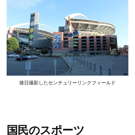
後日撮影したセンチュリーリンクフィールド
国民のスポーツ