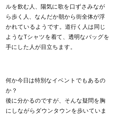
ルを飲む人、陽気に歌を口ずさみなが
ら歩く人、なんだか朝から街全体が浮
かれているようです。道行く人は同じ
ようなTシャツを着て、透明なバッグを
手にした人が目立ちます。
何か今日は特別なイベントでもあるの
か？
後に分かるのですが、そんな疑問を胸
にしながらダウンタウンを歩いていま