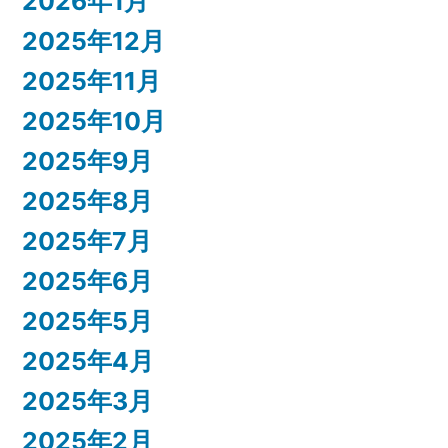
2026年1月
2025年12月
2025年11月
2025年10月
2025年9月
2025年8月
2025年7月
2025年6月
2025年5月
2025年4月
2025年3月
2025年2月