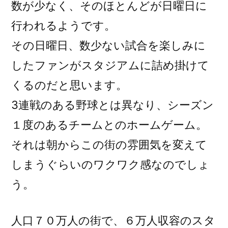
数が少なく、そのほとんどが日曜日に
行われるようです。
その日曜日、数少ない試合を楽しみに
したファンがスタジアムに詰め掛けて
くるのだと思います。
3連戦のある野球とは異なり、シーズン
１度のあるチームとのホームゲーム。
それは朝からこの街の雰囲気を変えて
しまうぐらいのワクワク感なのでしょ
う。
人口７０万人の街で、６万人収容のスタ