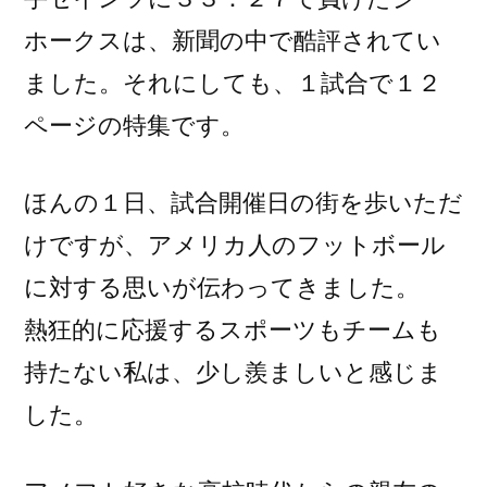
ホークスは、新聞の中で酷評されてい
ました。それにしても、１試合で１２
ページの特集です。
ほんの１日、試合開催日の街を歩いただ
けですが、アメリカ人のフットボール
に対する思いが伝わってきました。
熱狂的に応援するスポーツもチームも
持たない私は、少し羨ましいと感じま
した。