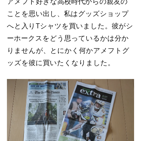
アメフト好きな高校時代からの親友の
ことを思い出し、私はグッズショップ
へと入りTシャツを買いました。彼がシ
ーホークスをどう思っているかは分か
りませんが、とにかく何かアメフトグ
ッズを彼に買いたくなりました。