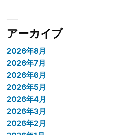
アーカイブ
2026年8月
2026年7月
2026年6月
2026年5月
2026年4月
2026年3月
2026年2月