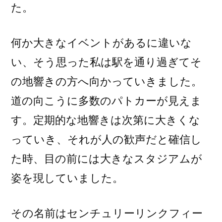
た。
何か大きなイベントがあるに違いな
い、そう思った私は駅を通り過ぎてそ
の地響きの方へ向かっていきました。
道の向こうに多数のパトカーが見えま
す。定期的な地響きは次第に大きくな
っていき、それが人の歓声だと確信し
た時、目の前には大きなスタジアムが
姿を現していました。
その名前はセンチュリーリンクフィー