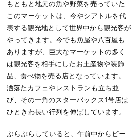
もともと地元の魚や野菜を売っていた
このマーケットは、今やシアトルを代
表する観光地として世界中から観光客が
やってきます。今でも魚屋や八百屋も
ありますが、巨大なマーケットの多く
は観光客を相手にしたお土産物や装飾
品、食べ物を売る店となっています。
洒落たカフェやレストランも立ち並
び、その一角のスターバックス1号店は
ひときわ長い行列を伸ばしています。
ぶらぶらしていると、午前中からビー