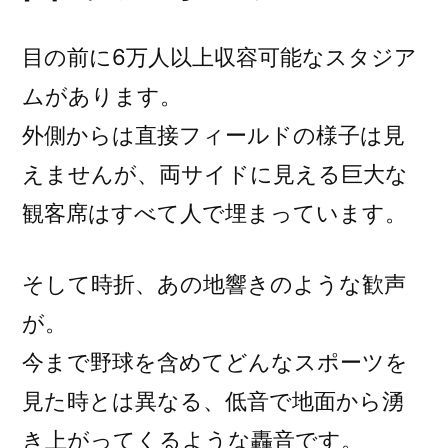
目の前に6万人以上収容可能なスタジア
ムがあります。
外側からは直接フィールドの様子は見
えませんが、両サイドに見える巨大な
観客席はすべて人で埋まっています。
そして時折、あの地響きのような歓声
が。
今まで野球を含めてどんなスポーツを
見た時とは異なる、低音で地面から湧
き上がってくるような轟音です。