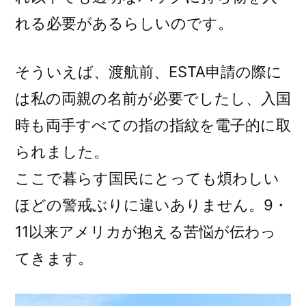
れる必要があるらしいのです。
そういえば、渡航前、ESTA申請の際に
は私の両親の名前が必要でしたし、入国
時も両手すべての指の指紋を電子的に取
られました。
ここで暮らす国民にとっても煩わしい
ほどの警戒ぶりに違いありません。9・
11以来アメリカが抱える苦悩が伝わっ
てきます。