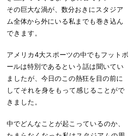
その巨大な渦が、数分おきにスタジア
ム全体から外にいる私までも巻き込ん
できます。
アメリカ4大スポーツの中でもフットボ
ールは特別であるという話は聞いてい
ましたが、今日のこの熱狂を目の前に
してそれを身をもって感じることがで
きました。
中でどんなことが起こっているのか、
たまらなくなった私はスタジアムの周