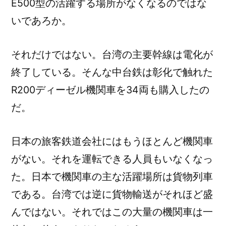
E500型の活躍する場所がなくなるのではな
いであろか。
それだけではない。台湾の主要幹線は電化が
終了している。そんな中台鉄は彰化で触れた
R200ディーゼル機関車を34両も購入したの
だ。
日本の旅客鉄道会社にはもうほとんど機関車
がない。それを運転できる人員もいなくなっ
た。日本で機関車の主な活躍場所は貨物列車
である。台湾では逆に貨物輸送がそれほど盛
んではない。それではこの大量の機関車は一