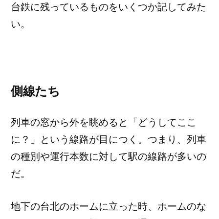
台鉄に残っているものをいくつか記してみた
い。
側線たち
列車の窓から外を眺めると「どうしてここ
に？」という線路が目につく。つまり、列車
の種別や運行本数に対して駅の線路が多いの
だ。
地下の台北のホームに立った時、ホームのな