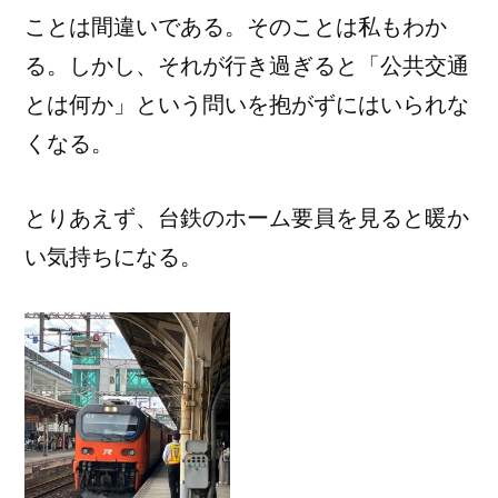
ことは間違いである。そのことは私もわか
る。しかし、それが行き過ぎると「公共交通
とは何か」という問いを抱がずにはいられな
くなる。
とりあえず、台鉄のホーム要員を見ると暖か
い気持ちになる。