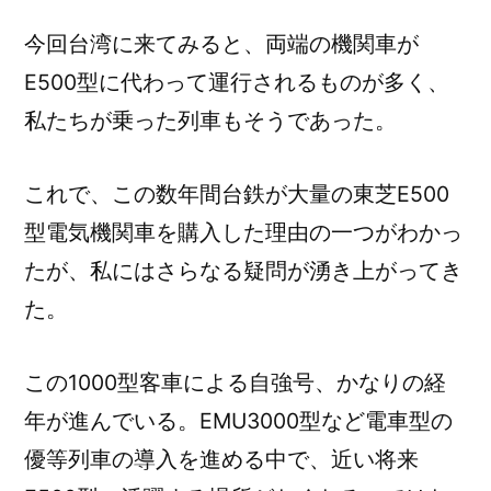
今回台湾に来てみると、両端の機関車が
E500型に代わって運行されるものが多く、
私たちが乗った列車もそうであった。
これで、この数年間台鉄が大量の東芝E500
型電気機関車を購入した理由の一つがわかっ
たが、私にはさらなる疑問が湧き上がってき
た。
この1000型客車による自強号、かなりの経
年が進んでいる。EMU3000型など電車型の
優等列車の導入を進める中で、近い将来