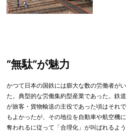
”無駄”が魅力
かつて日本の国鉄には膨大な数の労働者がい
た。典型的な労働集約型産業であった。鉄道
が旅客・貨物輸送の主役であった頃はそれで
もよかったが、その地位を自動車や航空機に
奪われるに従って「合理化」が叫ばれるよう