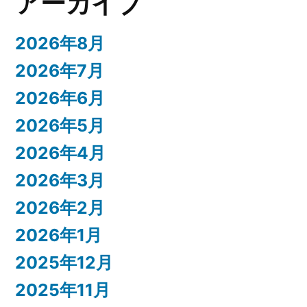
アーカイブ
2026年8月
2026年7月
2026年6月
2026年5月
2026年4月
2026年3月
2026年2月
2026年1月
2025年12月
2025年11月