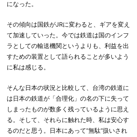
になった。
その傾向は国鉄がJRに変わると、ギアを変え
て加速していった。今では鉄道は国のインフ
ラとしての輸送機関というよりも、利益を出
すための装置として語られることが多いよう
に私は感じる。
そんな日本の状況と比較して、台湾の鉄道に
は日本の鉄道が「合理化」の名の下に失って
しまったものが数多く残っているように思え
る。そして、それらに触れた時、私は安心す
るのだと思う。日本にあって”無駄”扱いされ