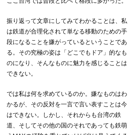
ここ台湾では普段と比べて格段に多かった。
振り返って文章にしてみてわかることは、私
は鉄道が合理化されて単なる移動のための手
段になることを嫌がっているということであ
る。その究極の姿は「どこでもドア」的なも
のになり、そんなものに魅力を感じることは
できない。
では私は何を求めているのか。嫌なものはわ
かるが、その反対を一言で言い表すことは今
はできない。しかし、それからも台湾の鉄
道、そしてその他の国のそれであっても鉄萌