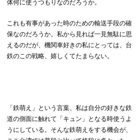
体何に使うつもりなのだろうか。
これも有事があった時のための輸送手段の確
保なのだろうか。私から見れば一見無駄に思
えるのだが、機関車好きの私にとっては、台
鉄のこの戦略、嬉しくてたまらない。
「鉄萌え」という言葉、私は自分の好きな鉄
道の側面に触れて「キュン」となる時使うよ
うにしている。そんな鉄萌えをする機会が、