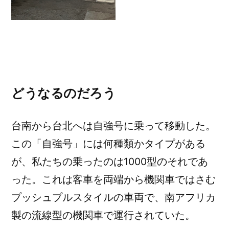
どうなるのだろう
台南から台北へは自強号に乗って移動した。
この「自強号」には何種類かタイプがある
が、私たちの乗ったのは1000型のそれであ
った。これは客車を両端から機関車ではさむ
プッシュプルスタイルの車両で、南アフリカ
製の流線型の機関車で運行されていた。