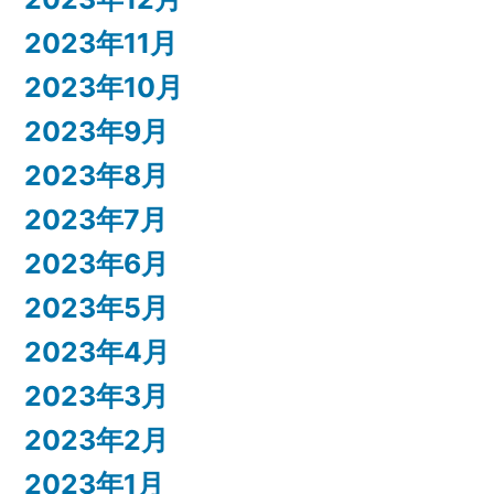
2023年11月
2023年10月
2023年9月
2023年8月
2023年7月
2023年6月
2023年5月
2023年4月
2023年3月
2023年2月
2023年1月