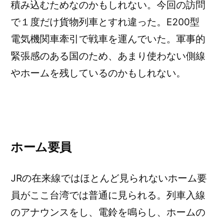
積み込むためなのかもしれない。今回の訪問
で１度だけ貨物列車とすれ違った。E200型
電気機関車牽引で戦車を運んでいた。軍事的
緊張感のある国のため、あまり使わない側線
やホームを残しているのかもしれない。
ホーム要員
JRの在来線ではほとんど見られないホーム要
員がここ台湾では普通に見られる。列車入線
のアナウンスをし、電鈴を鳴らし、ホームの