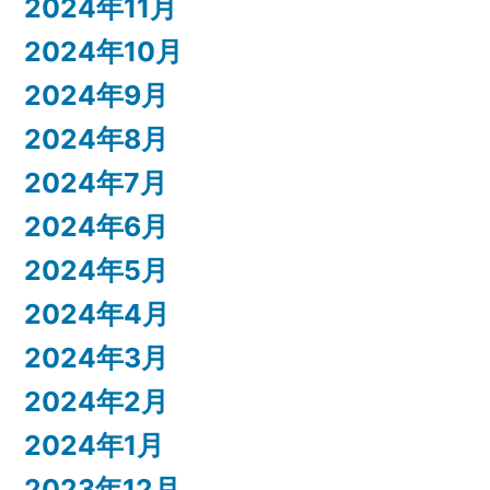
2024年11月
2024年10月
2024年9月
2024年8月
2024年7月
2024年6月
2024年5月
2024年4月
2024年3月
2024年2月
2024年1月
2023年12月