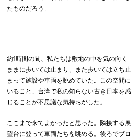
たものだろう。
約1時間の間、私たちは敷地の中を気の向く
ままに歩いては止まり、また歩いては立ち止
まって施設や車両を眺めていた。この空間に
いること、台湾で私の知らない古き日本を感
じることが不思議な気持ちがした。
ここまで来てよかったと思った。隣接する展
望台に登って車両たちを眺める。後ろでブロ