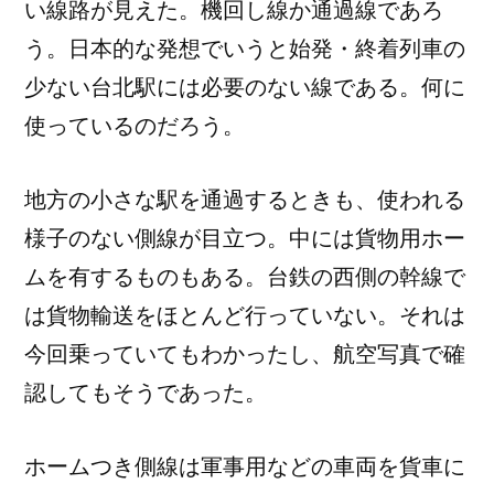
い線路が見えた。機回し線か通過線であろ
う。日本的な発想でいうと始発・終着列車の
少ない台北駅には必要のない線である。何に
使っているのだろう。
地方の小さな駅を通過するときも、使われる
様子のない側線が目立つ。中には貨物用ホー
ムを有するものもある。台鉄の西側の幹線で
は貨物輸送をほとんど行っていない。それは
今回乗っていてもわかったし、航空写真で確
認してもそうであった。
ホームつき側線は軍事用などの車両を貨車に