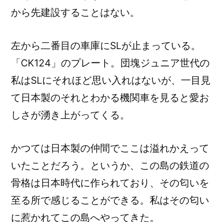
から先建設することはない。
左から二番目の車庫にSLが止まっている。
「CK124」のプレート。団塊ジュニア世代の
私はSLにそれほど思い入れはないが、一目見
て日本製のそれとわかる機関車を見ると愛お
しさが湧き上がってくる。
かつては日本製の仲間でここは溢れかえって
いたことだろう。というか、この島の鉄道の
骨格は日本時代に作られており、その匂いを
至る所で感じることができる。私はその匂い
に惹かれてこの島へやってきた。