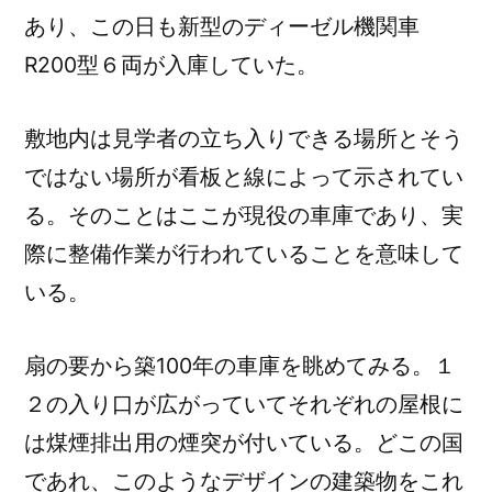
あり、この日も新型のディーゼル機関車
R200型６両が入庫していた。
敷地内は見学者の立ち入りできる場所とそう
ではない場所が看板と線によって示されてい
る。そのことはここが現役の車庫であり、実
際に整備作業が行われていることを意味して
いる。
扇の要から築100年の車庫を眺めてみる。１
２の入り口が広がっていてそれぞれの屋根に
は煤煙排出用の煙突が付いている。どこの国
であれ、このようなデザインの建築物をこれ