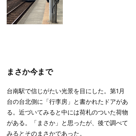
まさか今まで
台南駅で信じがたい光景を目にした。第1月
台の台北側に「行李房」と書かれたドアがあ
る。近づいてみると中には荷札のついた荷物
がある。「まさか」と思ったが、後で調べて
みるとそのまさかであった。