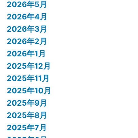
2026年5月
2026年4月
2026年3月
2026年2月
2026年1月
2025年12月
2025年11月
2025年10月
2025年9月
2025年8月
2025年7月