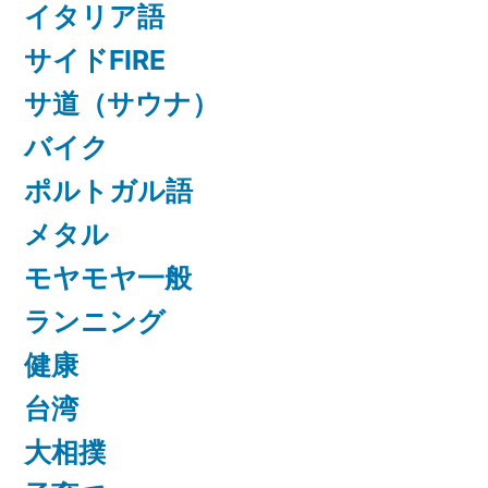
イタリア語
サイドFIRE
サ道（サウナ）
バイク
ポルトガル語
メタル
モヤモヤ一般
ランニング
健康
台湾
大相撲