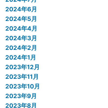
2024年6月
2024年5月
2024年4月
2024年3月
2024年2月
2024年1月
2023年12月
2023年11月
2023年10月
2023年9月
2023年8月