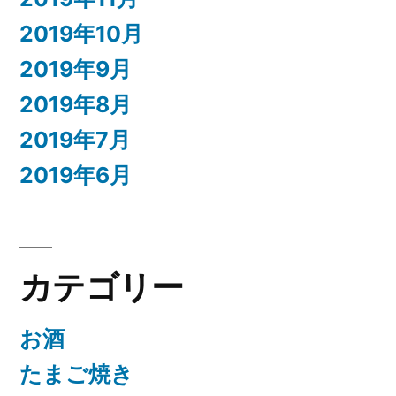
2019年10月
2019年9月
2019年8月
2019年7月
2019年6月
カテゴリー
お酒
たまご焼き