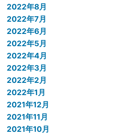
2022年8月
2022年7月
2022年6月
2022年5月
2022年4月
2022年3月
2022年2月
2022年1月
2021年12月
2021年11月
2021年10月