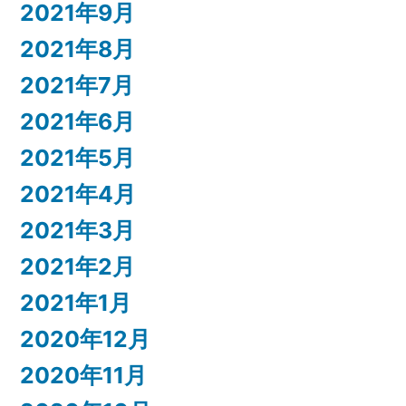
2021年9月
2021年8月
2021年7月
2021年6月
2021年5月
2021年4月
2021年3月
2021年2月
2021年1月
2020年12月
2020年11月