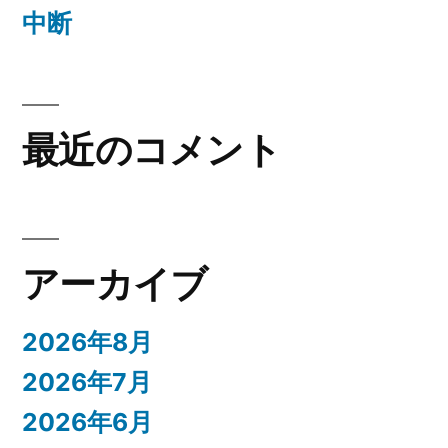
中断
最近のコメント
アーカイブ
2026年8月
2026年7月
2026年6月