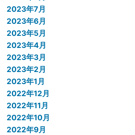
2023年7月
2023年6月
2023年5月
2023年4月
2023年3月
2023年2月
2023年1月
2022年12月
2022年11月
2022年10月
2022年9月