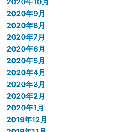
2020年10月
2020年9月
2020年8月
2020年7月
2020年6月
2020年5月
2020年4月
2020年3月
2020年2月
2020年1月
2019年12月
2019年11月