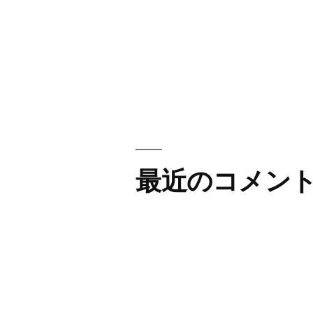
最近のコメン