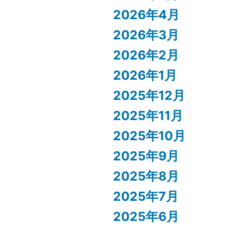
2026年4月
2026年3月
2026年2月
2026年1月
2025年12月
2025年11月
2025年10月
2025年9月
2025年8月
2025年7月
2025年6月