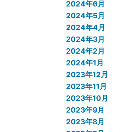
2024年6月
2024年5月
2024年4月
2024年3月
2024年2月
2024年1月
2023年12月
2023年11月
2023年10月
2023年9月
2023年8月