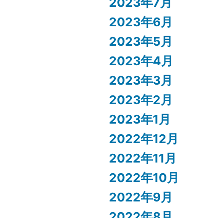
2023年7月
2023年6月
2023年5月
2023年4月
2023年3月
2023年2月
2023年1月
2022年12月
2022年11月
2022年10月
2022年9月
2022年8月