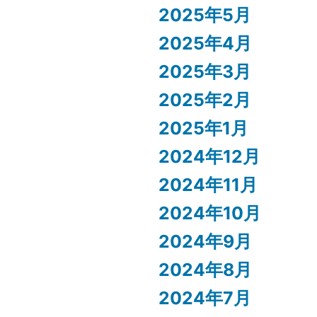
2025年5月
2025年4月
2025年3月
2025年2月
2025年1月
2024年12月
2024年11月
2024年10月
2024年9月
2024年8月
2024年7月