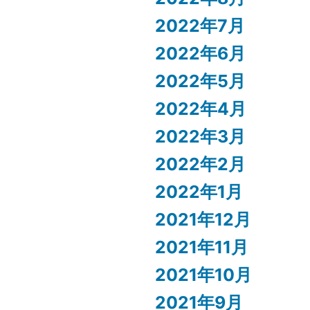
2022年7月
2022年6月
2022年5月
2022年4月
2022年3月
2022年2月
2022年1月
2021年12月
2021年11月
2021年10月
2021年9月