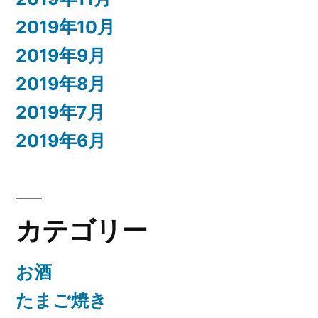
2019年10月
2019年9月
2019年8月
2019年7月
2019年6月
カテゴリー
お酒
たまご焼き