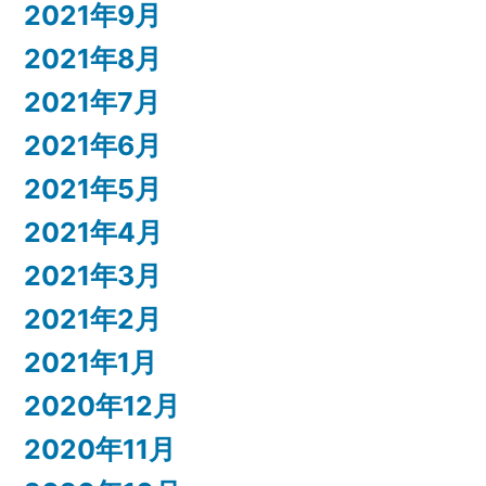
2021年9月
2021年8月
2021年7月
2021年6月
2021年5月
2021年4月
2021年3月
2021年2月
2021年1月
2020年12月
2020年11月