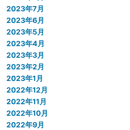
2023年7月
2023年6月
2023年5月
2023年4月
2023年3月
2023年2月
2023年1月
2022年12月
2022年11月
2022年10月
2022年9月