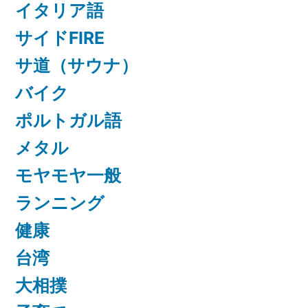
イタリア語
サイドFIRE
サ道（サウナ）
バイク
ポルトガル語
メタル
モヤモヤ一般
ランニング
健康
台湾
大相撲