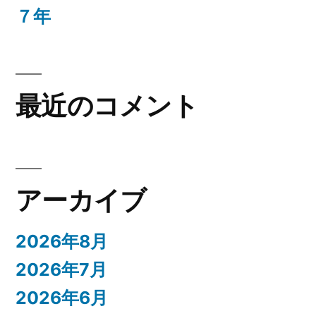
７年
最近のコメント
アーカイブ
2026年8月
2026年7月
2026年6月