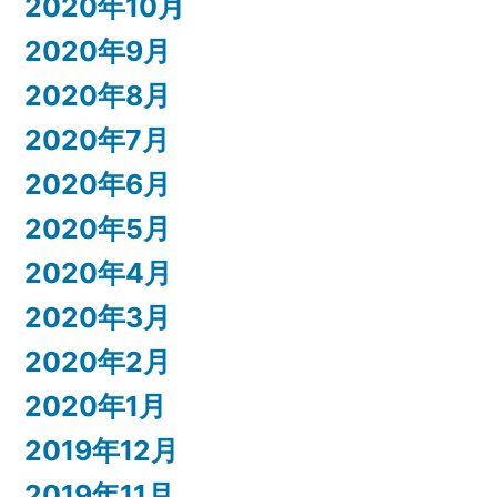
2020年10月
2020年9月
2020年8月
2020年7月
2020年6月
2020年5月
2020年4月
2020年3月
2020年2月
2020年1月
2019年12月
2019年11月