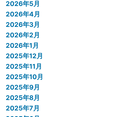
2026年5月
2026年4月
2026年3月
2026年2月
2026年1月
2025年12月
2025年11月
2025年10月
2025年9月
2025年8月
2025年7月