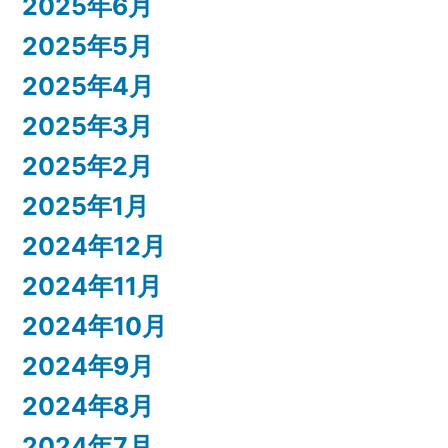
2025年6月
2025年5月
2025年4月
2025年3月
2025年2月
2025年1月
2024年12月
2024年11月
2024年10月
2024年9月
2024年8月
2024年7月