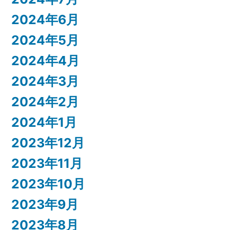
2024年6月
2024年5月
2024年4月
2024年3月
2024年2月
2024年1月
2023年12月
2023年11月
2023年10月
2023年9月
2023年8月