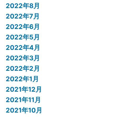
2022年8月
2022年7月
2022年6月
2022年5月
2022年4月
2022年3月
2022年2月
2022年1月
2021年12月
2021年11月
2021年10月